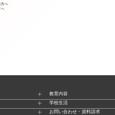
の方へ
方へ
教育内容
学校生活
お問い合わせ・資料請求