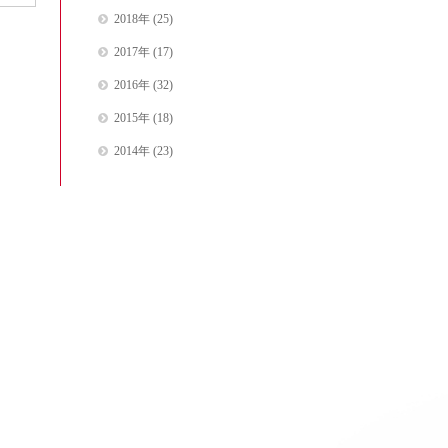
2018年
(25)
2017年
(17)
2016年
(32)
2015年
(18)
2014年
(23)