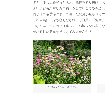
歩き、少し坂を登ったあと、森林を通り抜け、お
さい子どもがザリガニ釣りをしている姿や今週は
同じ道でも季節によって違った発見が見られるの
この自然に、身も心も癒され、心身共に「健康」
みなさん、走るのとは違って、お散歩なら辛くな
ぜひ新しい発見を見つけてみませんか？
のびのびと咲く花たち