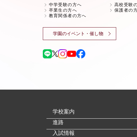
中学受験の方へ
高校受験
卒業生の方へ
保護者の
教育関係者の方へ
学園のイベント・催し物
学校案内
進路
入試情報