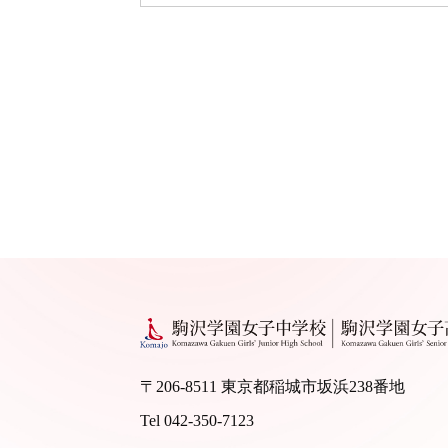
〒206-8511 東京都稲城市坂浜238番地
Tel 042-350-7123