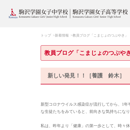
トップ
新着情報
教員ブログ「こまじょのつぶやき」
教員ブログ「こまじょのつぶや
新しい発見！！［養護 鈴木］
新型コロナウイルス感染症が流行してから、1年
な生徒たちをみていると、前向きな気持ちになり
私は、昨年より「健康」の第一歩として、時々休