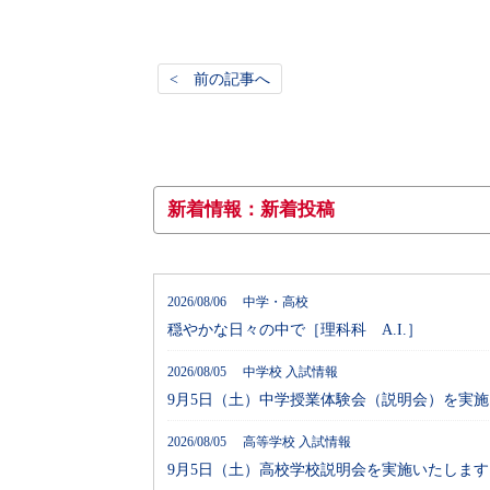
< 前の記事へ
新着情報：新着投稿
2026/08/06 中学・高校
穏やかな日々の中で［理科科 A.I.］
2026/08/05 中学校 入試情報
9月5日（土）中学授業体験会（説明会）を実
2026/08/05 高等学校 入試情報
9月5日（土）高校学校説明会を実施いたします