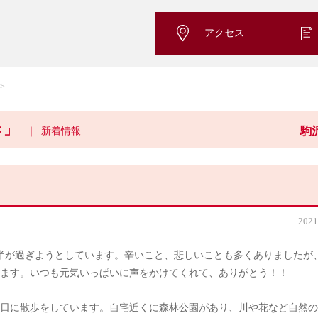
アクセス
き」
新着情報
駒
2021
半が過ぎようとしています。辛いこと、悲しいことも多くありましたが
ます。いつも元気いっぱいに声をかけてくれて、ありがとう！！
日に散歩をしています。自宅近くに森林公園があり、川や花など自然の