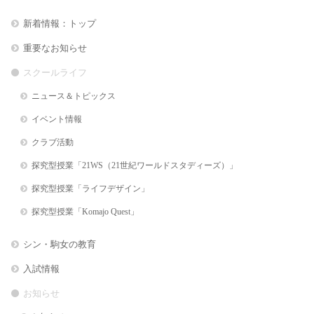
新着情報：トップ
重要なお知らせ
スクールライフ
ニュース＆トピックス
イベント情報
クラブ活動
探究型授業「21WS（21世紀ワールドスタディーズ）」
探究型授業「ライフデザイン」
探究型授業「Komajo Quest」
シン・駒女の教育
入試情報
お知らせ