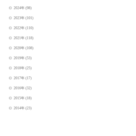
2024年
(98)
2023年
(101)
2022年
(110)
2021年
(118)
2020年
(108)
2019年
(53)
2018年
(25)
2017年
(17)
2016年
(32)
2015年
(18)
2014年
(23)