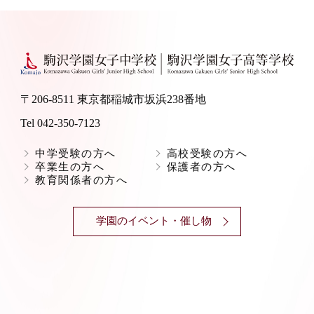
〒206-8511 東京都稲城市坂浜238番地
Tel 042-350-7123
中学受験の方へ
高校受験の方へ
卒業生の方へ
保護者の方へ
教育関係者の方へ
学園のイベント・催し物