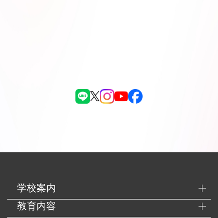
学校案内
教育内容