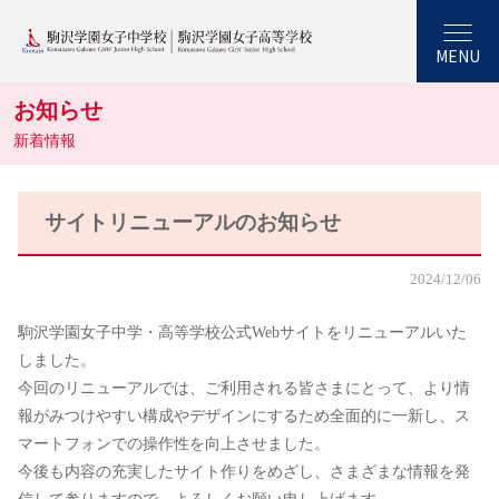
MENU
お知らせ
新着情報
サイトリニューアルのお知らせ
2024/12/06
駒沢学園女子中学・高等学校公式Webサイトをリニューアルいた
しました。
今回のリニューアルでは、ご利用される皆さまにとって、より情
報がみつけやすい構成やデザインにするため全面的に一新し、ス
マートフォンでの操作性を向上させました。
今後も内容の充実したサイト作りをめざし、さまざまな情報を発