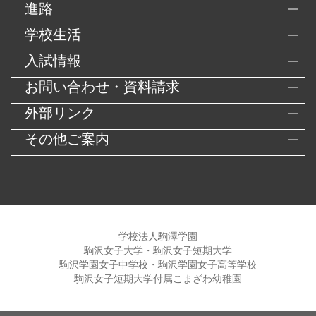
進路
学校生活
入試情報
お問い合わせ・資料請求
外部リンク
その他ご案内
学校法人駒澤学園
駒沢女子大学・駒沢女子短期大学
駒沢学園女子中学校・駒沢学園女子高等学校
駒沢女子短期大学付属こまざわ幼稚園