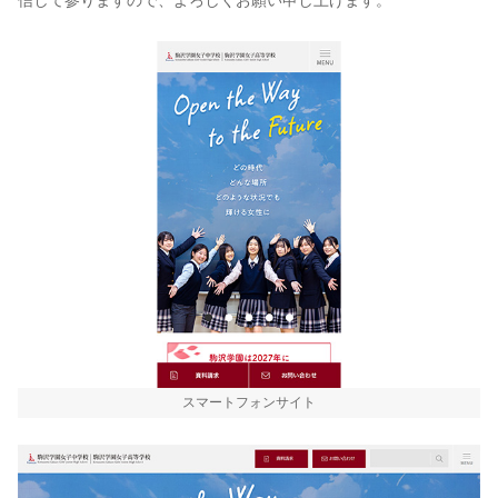
信して参りますので、よろしくお願い申し上げます。
スマートフォンサイト