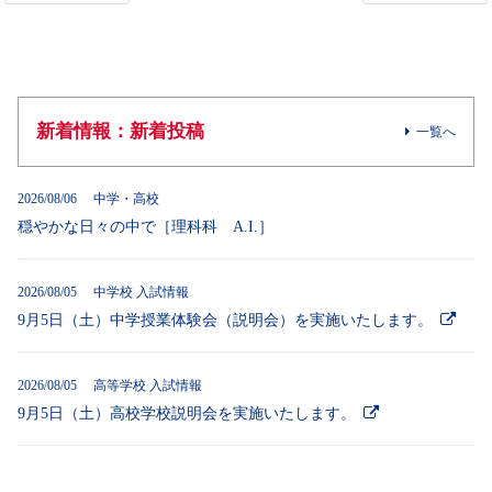
新着情報：新着投稿
一覧へ
2026/08/06 中学・高校
穏やかな日々の中で［理科科 A.I.］
2026/08/05 中学校 入試情報
9月5日（土）中学授業体験会（説明会）を実施いたします。
2026/08/05 高等学校 入試情報
9月5日（土）高校学校説明会を実施いたします。