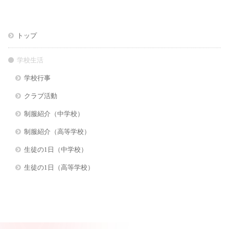
トップ
学校生活
学校行事
クラブ活動
制服紹介（中学校）
制服紹介（高等学校）
生徒の1日（中学校）
生徒の1日（高等学校）