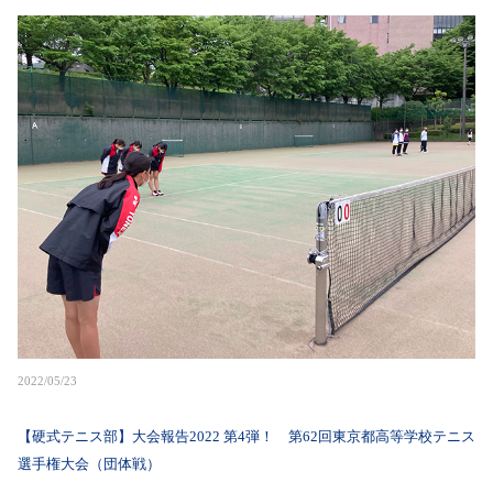
2022/05/23
【硬式テニス部】大会報告2022 第4弾！ 第62回東京都高等学校テニス
選手権大会（団体戦）