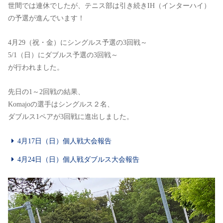
世間では連休でしたが、テニス部は引き続きIH（インターハイ）
の予選が進んでいます！
4月29（祝・金）にシングルス予選の3回戦～
5/1（日）にダブルス予選の3回戦～
が行われました。
先日の1～2回戦の結果、
Komajoの選手はシングルス２名、
ダブルス1ペアが3回戦に進出しました。
4月17日（日）個人戦大会報告
4月24日（日）個人戦ダブルス大会報告