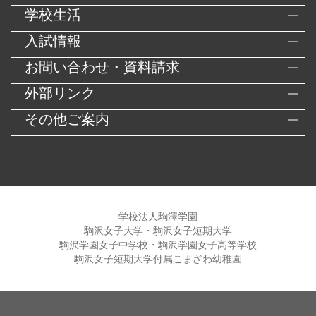
学校生活
入試情報
お問い合わせ・資料請求
外部リンク
その他ご案内
学校法人駒澤学園
駒沢女子大学・駒沢女子短期大学
駒沢学園女子中学校・駒沢学園女子高等学校
駒沢女子短期大学付属こまざわ幼稚園