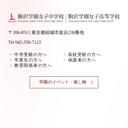
〒206-8511 東京都稲城市坂浜238番地
Tel 042-350-7123
中学受験の方へ
高校受験の方へ
卒業生の方へ
保護者の方へ
教育関係者の方へ
学園のイベント・催し物