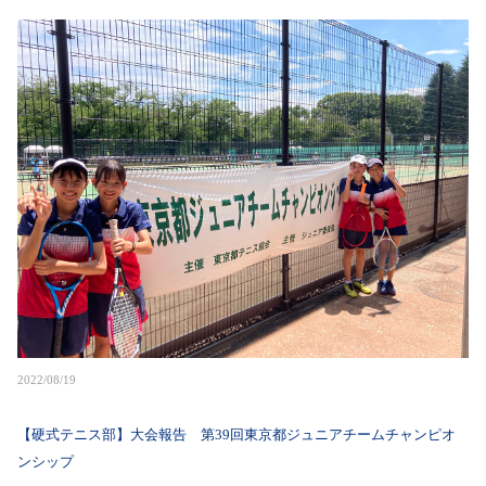
2022/08/19
【硬式テニス部】大会報告 第39回東京都ジュニアチームチャンピオ
ンシップ