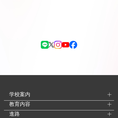
学校案内
教育内容
進路