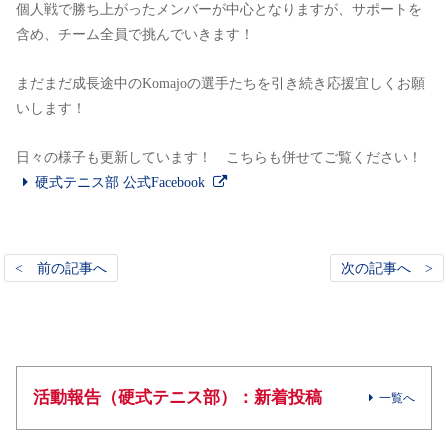
個人戦で勝ち上がったメンバーが中心となりますが、サポートを
含め、チーム全員で挑んでいきます！
まだまだ成長途中のKomajoの選手たちを引き続き応援宜しくお願
いします！
日々の様子も更新しています！ こちらも併せてご覧ください！
硬式テニス部 公式Facebook
< 前の記事へ
次の記事へ >
活動報告（硬式テニス部）：新着投稿
一覧へ