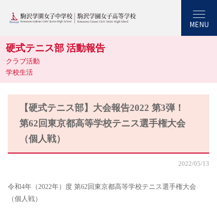
MENU
硬式テニス部 活動報告
クラブ活動
学校生活
【硬式テニス部】大会報告2022 第3弾！
第62回東京都高等学校テニス選手権大会
（個人戦）
2022/05/13
令和4年（2022年）度 第62回東京都高等学校テニス選手権大会
（個人戦）