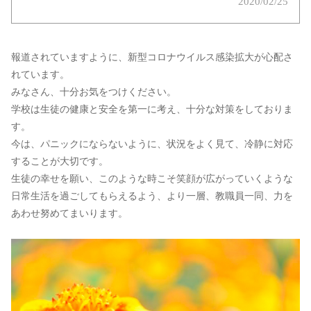
2020/02/25
報道されていますように、新型コロナウイルス感染拡大が心配さ
れています。
みなさん、十分お気をつけください。
学校は生徒の健康と安全を第一に考え、十分な対策をしておりま
す。
今は、パニックにならないように、状況をよく見て、冷静に対応
することが大切です。
生徒の幸せを願い、このような時こそ笑顔が広がっていくような
日常生活を過ごしてもらえるよう、より一層、教職員一同、力を
あわせ努めてまいります。