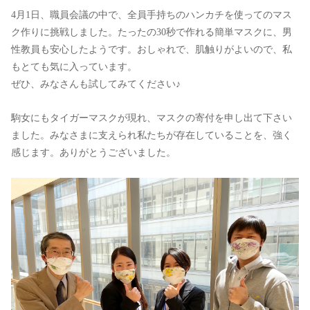
4月1日、職員会議の中で、全員手持ちのハンカチを使ってのマス
ク作りに挑戦しました。たったの30秒で作れる簡単マスクに、男
性教員も安心したようです。おしゃれで、肌触りがよいので、私
もとても気に入っています。
ぜひ、みなさんも試してみてください♪
駒女にもタイガーマスクが現れ、マスクの寄付を申し出て下さい
ました。みなさまに支えられ私たちが存在していることを、強く
感じます。ありがとうございました。