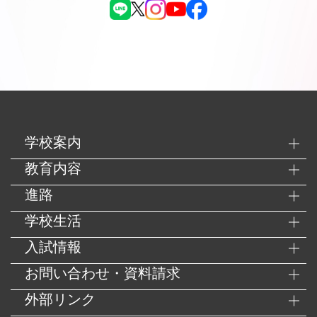
学校案内
教育内容
進路
学校生活
入試情報
お問い合わせ・資料請求
外部リンク