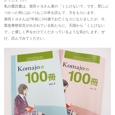
私の愛読書は、柴田トヨさん著の「くじけないで」です。壁にぶ
つかった時にはいつもこの本を読んで、力をもらいます。
柴田トヨさんは7年前に101歳でお亡くなりになりましたが、今、
緊急事態宣言が出されている私たちに、天国から「くじけない
で」と優しく声をかけてくださっているような気がします。ぜ
ひ、読んでみてください。