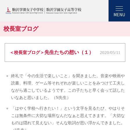
MENU
校長室ブログ
先生たちの想い（１）
＜校長室ブログ＞
2020/05/11
終礼で「今の生活で楽しいこと」を聞きました。音楽や映画や
読書、料理、ゲーム等それぞれが楽しいことをみつけて工夫し
ながら過ごしているようです。この子たちと早く会って話した
いなあと思いました。（N先生）
「はやく学校へ行きたい！」という文字を見るたび、やはりそ
こは無条件に大切な場所なんだなぁと思えてきます。「大切な
ものは隠れて見えない」そんな歌詞が思い浮かんできました。