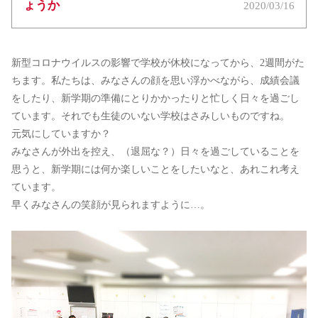
ょうか
2020/03/16
新型コロナウイルスの影響で学校が休校になってから、2週間がた
ちます。私たちは、みなさんの顔を思い浮かべながら、成績会議
をしたり、新学期の準備にとりかかったりと忙しく日々を過ごし
ています。それでも生徒のいない学校はさみしいものですね。
元気にしていますか？
みなさんが外出を控え、（退屈な？）日々を過ごしていることを
思うと、新学期には何か楽しいことをしたいなと、あれこれ考え
ています。
早くみなさんの笑顔が見られますように…。