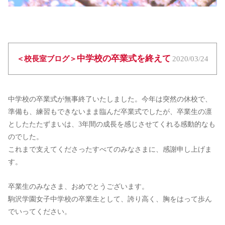
中学校の卒業式を終えて
＜校長室ブログ＞
2020/03/24
中学校の卒業式が無事終了いたしました。今年は突然の休校で、
準備も、練習もできないまま臨んだ卒業式でしたが、卒業生の凛
としたたたずまいは、3年間の成長を感じさせてくれる感動的なも
のでした。
これまで支えてくださったすべてのみなさまに、感謝申し上げま
す。
卒業生のみなさま、おめでとうございます。
駒沢学園女子中学校の卒業生として、誇り高く、胸をはって歩ん
でいってください。