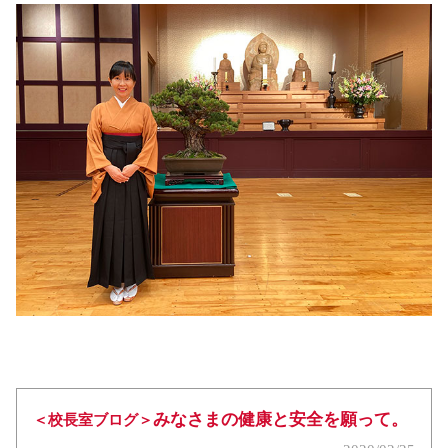
みなさまの健康と安全を願って。
＜校長室ブログ＞