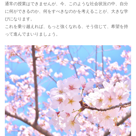
通常の授業はできませんが、今、このような社会状況の中、自分
に何ができるのか、何をすべきなのかを考えることが、大きな学
びになります。
これを乗り越えれば、もっと強くなれる、そう信じて、希望を持
って進んでまいりましょう。