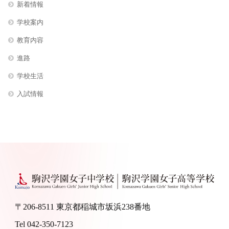
新着情報
学校案内
教育内容
進路
学校生活
入試情報
〒206-8511 東京都稲城市坂浜238番地
Tel 042-350-7123