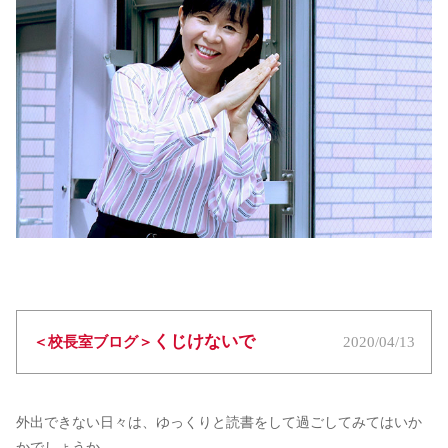
くじけないで
＜校長室ブログ＞
2020/04/13
外出できない日々は、ゆっくりと読書をして過ごしてみてはいか
かでしょうか。