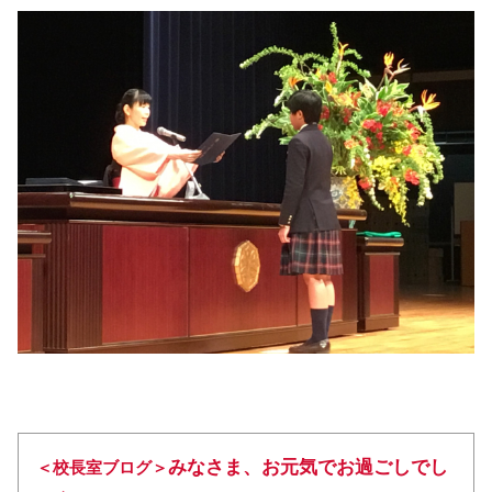
みなさま、お元気でお過ごしでし
＜校長室ブログ＞