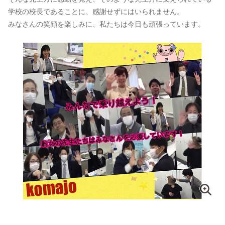
学校の校長であることに、感謝せずにはいられません。
みなさんの笑顔を楽しみに、私たちは今日も頑張っています。