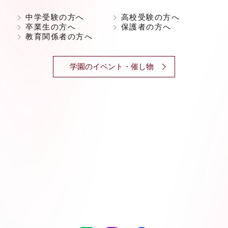
中学受験の方へ
高校受験の方へ
卒業生の方へ
保護者の方へ
教育関係者の方へ
学園のイベント・催し物