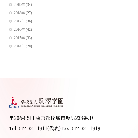
2019年
(34)
2018年
(27)
2017年
(36)
2016年
(42)
2015年
(33)
2014年
(20)
〒206-8511 東京都稲城市坂浜238番地
Tel 042-331-1911(代表)
Fax 042-331-1919