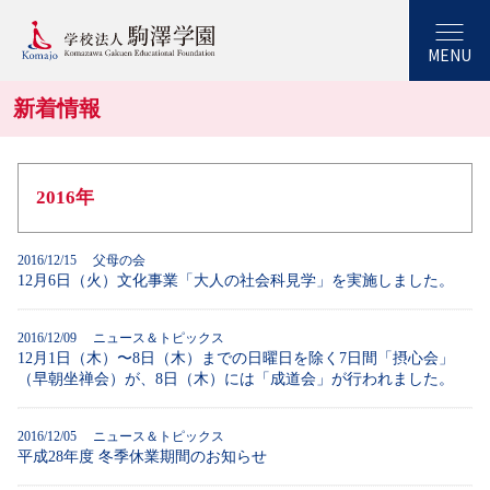
MENU
新着情報
2016年
2016/12/15 父母の会
12月6日（火）文化事業「大人の社会科見学」を実施しました。
2016/12/09 ニュース＆トピックス
12月1日（木）〜8日（木）までの日曜日を除く7日間「摂心会」
（早朝坐禅会）が、8日（木）には「成道会」が行われました。
2016/12/05 ニュース＆トピックス
平成28年度 冬季休業期間のお知らせ