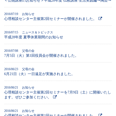
＜公開講座のお知らせ＞平成28年度 仏教講座 生活実践編〜陶芸〜
2016/07/19 お知らせ
心理相談センター主催第2回セミナーが開催されました。
2016/07/15 ニュース＆トピックス
平成28年度 夏季休業期間のお知らせ
2016/07/08 父母の会
7月5日（火）第1回役員会が開催されました。
2016/06/23 父母の会
6月21日（火）一日遠足が実施されました。
2016/06/21 お知らせ
心理相談センター主催第2回セミナーを7月9日（土）に開催いたし
ます。ぜひご参加ください。
2016/06/21 お知らせ
心理相談センター主催第1回セミナーが開催されました。