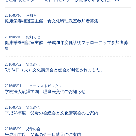
2016/06/16 お知らせ
健康栄養相談室主催 食文化料理教室参加者募集
2016/06/10 お知らせ
健康栄養相談室主催 平成28年度健診後フォローアップ参加者募
集
2016/06/02 父母の会
5月24日（火）文化講演会と総会が開催されました。
2016/06/01 ニュース＆トピックス
学校法人駒澤学園 理事長交代のお知らせ
2016/05/09 父母の会
平成28年度 父母の会総会と文化講演会のご案内
2016/05/09 父母の会
平成28年度 父母の会一日遠足のご案内