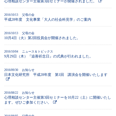
心理相談センター主催第3回セミナーが開催されました。
2016/10/13 父母の会
平成28年度 文化事業「大人の社会科見学」のご案内
2016/10/13 父母の会
10月4日（火）第2回役員会が開催されました。
2016/10/04 ニュース＆トピックス
9月29日（木）『追善祈念日』の式典が行われました。
2016/09/30 お知らせ
日本文化研究所 平成28年度 第1回 講演会を開催いたします
2016/08/22 お知らせ
心理相談センター主催第3回セミナーを10月22（土）に開催いたし
ます。ぜひご参加ください。