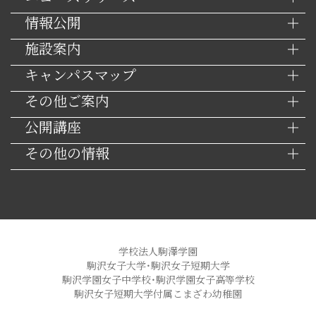
情報公開
施設案内
キャンパスマップ
その他ご案内
公開講座
その他の情報
学校法人駒澤学園
駒沢女子大学・駒沢女子短期大学
駒沢学園女子中学校・駒沢学園女子高等学校
駒沢女子短期大学付属こまざわ幼稚園