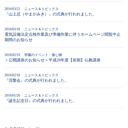
2016/03/22 ニュース＆トピックス
『山上忌（やまがみき）』の式典が行われました。
2016/03/18 ニュース＆トピックス
電気設備法定点検作業及び準備作業に伴うホームページ閲覧中止
期間のお知らせ
2016/02/19 学園のイベント・催し物
＜公開講座のお知らせ＞平成28年度【前期】仏教講座
2016/02/18 ニュース＆トピックス
『涅槃会』の式典が行われました。
2016/01/26 ニュース＆トピックス
『誕生記念日』の式典が行われました。