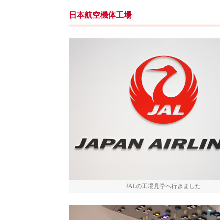
日本航空機体工場
JALの工場見学へ行きました