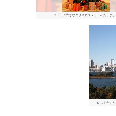
ロビーに大きなクリスマスツリーがありまし
レストランか