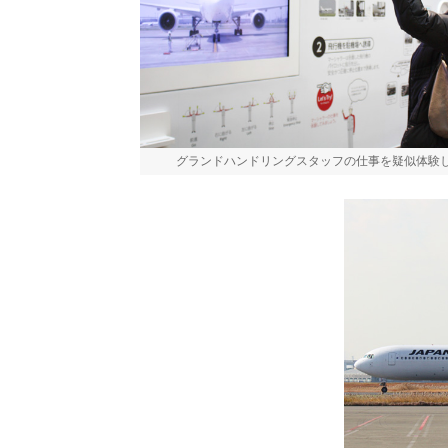
グランドハンドリングスタッフの仕事を疑似体験