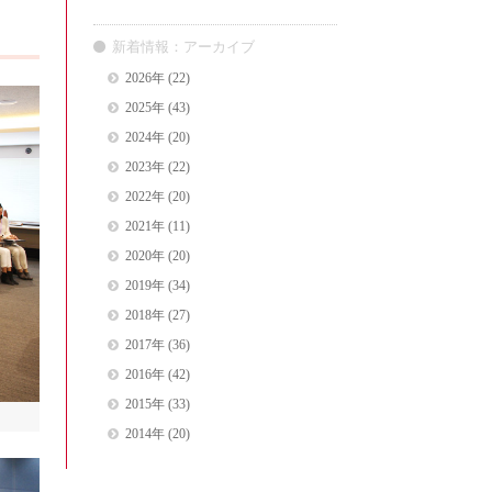
新着情報：アーカイブ
2026年
(22)
2025年
(43)
2024年
(20)
2023年
(22)
2022年
(20)
2021年
(11)
2020年
(20)
2019年
(34)
2018年
(27)
2017年
(36)
2016年
(42)
2015年
(33)
2014年
(20)