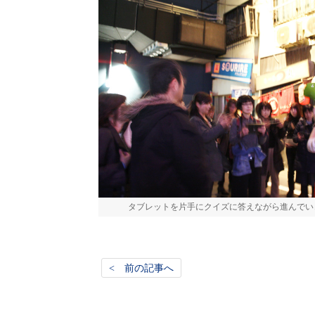
タブレットを片手にクイズに答えながら進んでい
< 前の記事へ