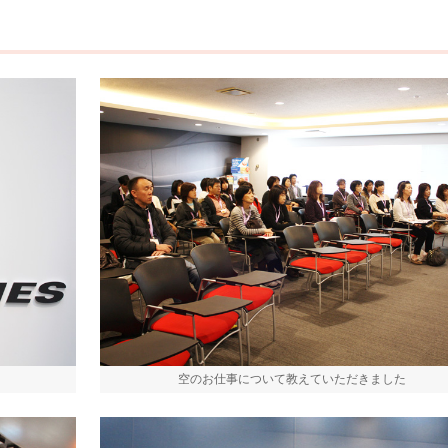
空のお仕事について教えていただきました