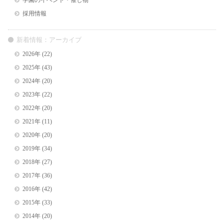
学園のイベント・催し物
採用情報
新着情報：アーカイブ
2026年
(22)
2025年
(43)
2024年
(20)
2023年
(22)
2022年
(20)
2021年
(11)
2020年
(20)
2019年
(34)
2018年
(27)
2017年
(36)
2016年
(42)
2015年
(33)
2014年
(20)