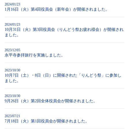
2024/01/23
1月16日（火）第4回役員会（新年会）が開催されました。
2024/01/23
10月31日（火）第3回役員会（りんどう祭お疲れ様会）が開催され
ました。
2023/12/05
永平寺参拝旅行を実施しました。
2023/10/30
10月7日（土）・8日（日）に開催された「りんどう祭」に参加し
ました。
2023/10/30
9月26日（火）第2回全体役員会が開催されました。
2023/07/21
7月18日（火）第1回役員会が開催されました。