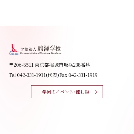
〒206-8511 東京都稲城市坂浜238番地
Tel 042-331-1911(代表)
Fax 042-331-1919
学園のイベント・催し物