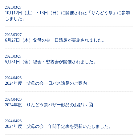
2025/03/27
10月12日（土）・13日（日）に開催された「りんどう祭」に参加
しました。
2025/03/27
6月27日（木）父母の会一日遠足が実施されました。
2025/03/27
5月31日（金）総会・懇親会が開催されました。
2024/04/26
2024年度 父母の会一日バス遠足のご案内
2024/04/26
2024年度 りんどう祭バザー献品のお願い
2024/04/26
2024年度 父母の会 年間予定表を更新いたしました。