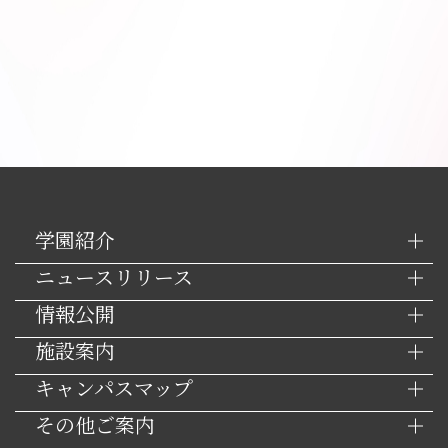
学園紹介
ニュースリリース
情報公開
施設案内
キャンパスマップ
その他ご案内