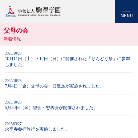
MENU
父母の会
新着情報
2025/10/23
10月11日（土）・12日（日）に開催された「りんどう祭」に参加
しました。
2025/10/23
7月4日（金）父母の会一日遠足が実施されました。
2025/10/23
5月30日（金）総会・懇親会が開催されました。
2025/03/27
永平寺参拝旅行を実施しました。