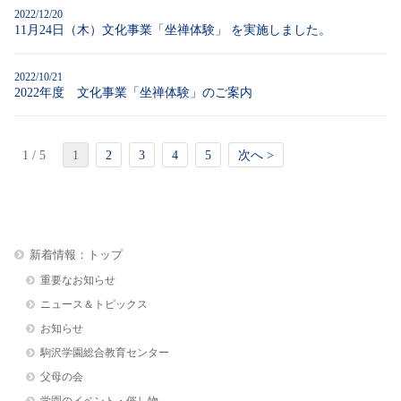
2022/12/20
11月24日（木）文化事業「坐禅体験」 を実施しました。
2022/10/21
2022年度 文化事業「坐禅体験」のご案内
1 / 5
1
2
3
4
5
次へ >
新着情報：トップ
重要なお知らせ
ニュース＆トピックス
お知らせ
駒沢学園総合教育センター
父母の会