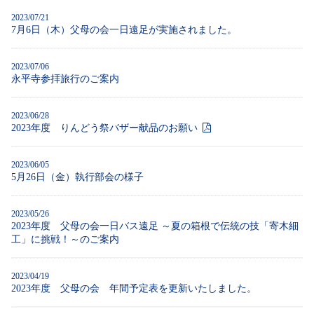
2023/07/21
7月6日（木）父母の会一日遠足が実施されました。
2023/07/06
永平寺参拝旅行のご案内
2023/06/28
2023年度 りんどう祭バザー献品のお願い
2023/06/05
5月26日（金）執行部会の様子
2023/05/26
2023年度 父母の会一日バス遠足 ～夏の箱根で伝統の技「寄木細
工」に挑戦！～のご案内
2023/04/19
2023年度 父母の会 年間予定表を更新いたしました。