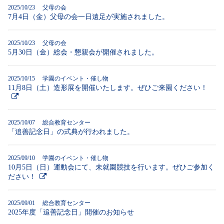
2025/10/23 父母の会
7月4日（金）父母の会一日遠足が実施されました。
2025/10/23 父母の会
5月30日（金）総会・懇親会が開催されました。
2025/10/15 学園のイベント・催し物
11月8日（土）造形展を開催いたします。ぜひご来園ください！
2025/10/07 総合教育センター
「追善記念日」の式典が行われました。
2025/09/10 学園のイベント・催し物
10月5日（日）運動会にて、未就園競技を行います。ぜひご参加く
ださい！
2025/09/01 総合教育センター
2025年度「追善記念日」開催のお知らせ