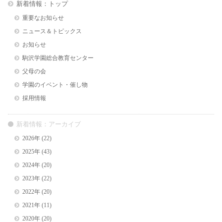
新着情報：トップ
重要なお知らせ
ニュース＆トピックス
お知らせ
駒沢学園総合教育センター
父母の会
学園のイベント・催し物
採用情報
新着情報：アーカイブ
2026年
(22)
2025年
(43)
2024年
(20)
2023年
(22)
2022年
(20)
2021年
(11)
2020年
(20)