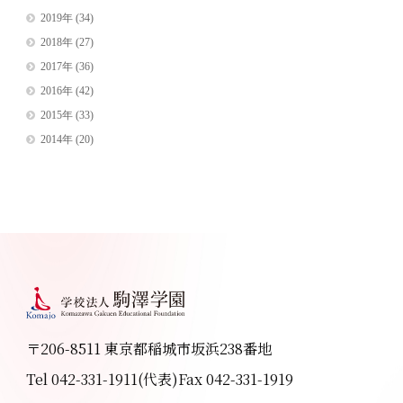
2019年
(34)
2018年
(27)
2017年
(36)
2016年
(42)
2015年
(33)
2014年
(20)
〒206-8511 東京都稲城市坂浜238番地
Tel 042-331-1911(代表)
Fax 042-331-1919