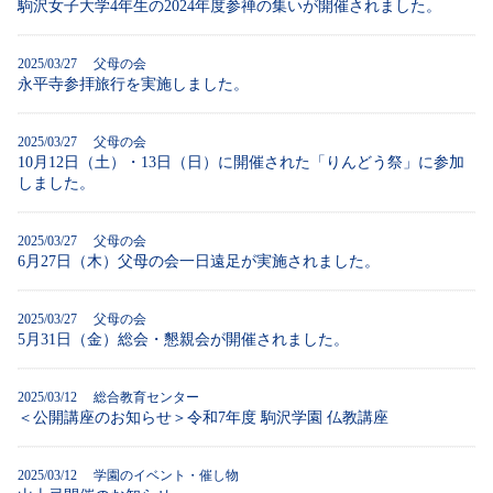
駒沢女子大学4年生の2024年度参禅の集いが開催されました。
2025/03/27 父母の会
永平寺参拝旅行を実施しました。
2025/03/27 父母の会
10月12日（土）・13日（日）に開催された「りんどう祭」に参加
しました。
2025/03/27 父母の会
6月27日（木）父母の会一日遠足が実施されました。
2025/03/27 父母の会
5月31日（金）総会・懇親会が開催されました。
2025/03/12 総合教育センター
＜公開講座のお知らせ＞令和7年度 駒沢学園 仏教講座
2025/03/12 学園のイベント・催し物