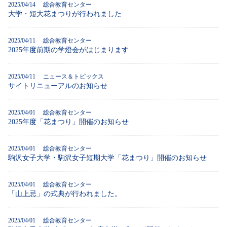
2025/04/14 総合教育センター
大学・短大花まつりが行われました
2025/04/11 総合教育センター
2025年度前期の学燈会がはじまります
2025/04/11 ニュース＆トピックス
サイトリニューアルのお知らせ
2025/04/01 総合教育センター
2025年度「花まつり」開催のお知らせ
2025/04/01 総合教育センター
駒沢女子大学・駒沢女子短期大学「花まつり」開催のお知らせ
2025/04/01 総合教育センター
「山上忌」の式典が行われました。
2025/04/01 総合教育センター