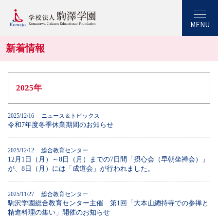
MENU
新着情報
2025年
2025/12/16 ニュース＆トピックス
令和7年度冬季休業期間のお知らせ
2025/12/12 総合教育センター
12月1日（月）～8日（月）までの7日間「摂心会（早朝坐禅会）」
が、8日（月）には「成道会」が行われました。
2025/11/27 総合教育センター
駒沢学園総合教育センター主催 第1回「大本山總持寺での参禅と
精進料理の集い」開催のお知らせ