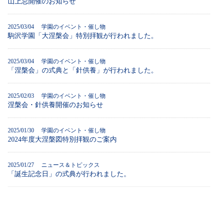
山上忌開催のお知らせ
2025/03/04 学園のイベント・催し物
駒沢学園「大涅槃会」特別拝観が行われました。
2025/03/04 学園のイベント・催し物
「涅槃会」の式典と「針供養」が行われました。
2025/02/03 学園のイベント・催し物
涅槃会・針供養開催のお知らせ
2025/01/30 学園のイベント・催し物
2024年度大涅槃図特別拝観のご案内
2025/01/27 ニュース＆トピックス
「誕生記念日」の式典が行われました。