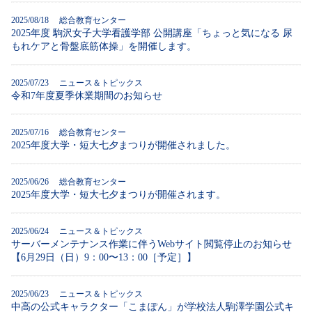
2025/08/18 総合教育センター
2025年度 駒沢女子大学看護学部 公開講座「ちょっと気になる 尿
もれケアと骨盤底筋体操」を開催します。
2025/07/23 ニュース＆トピックス
令和7年度夏季休業期間のお知らせ
2025/07/16 総合教育センター
2025年度大学・短大七夕まつりが開催されました。
2025/06/26 総合教育センター
2025年度大学・短大七夕まつりが開催されます。
2025/06/24 ニュース＆トピックス
サーバーメンテナンス作業に伴うWebサイト閲覧停止のお知らせ
【6月29日（日）9：00〜13：00［予定］】
2025/06/23 ニュース＆トピックス
中高の公式キャラクター「こまぽん」が学校法人駒澤学園公式キ