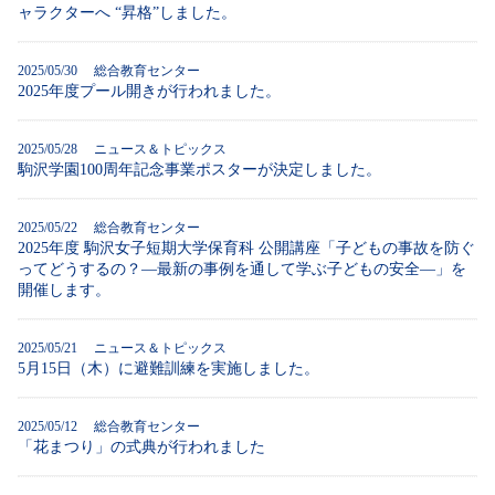
ャラクターへ “昇格”しました。
2025/05/30 総合教育センター
2025年度プール開きが行われました。
2025/05/28 ニュース＆トピックス
駒沢学園100周年記念事業ポスターが決定しました。
2025/05/22 総合教育センター
2025年度 駒沢女子短期大学保育科 公開講座「子どもの事故を防ぐ
ってどうするの？―最新の事例を通して学ぶ子どもの安全―」を
開催します。
2025/05/21 ニュース＆トピックス
5月15日（木）に避難訓練を実施しました。
2025/05/12 総合教育センター
「花まつり」の式典が行われました