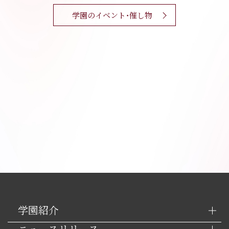
学園のイベント・催し物
学園紹介
ニュースリリース