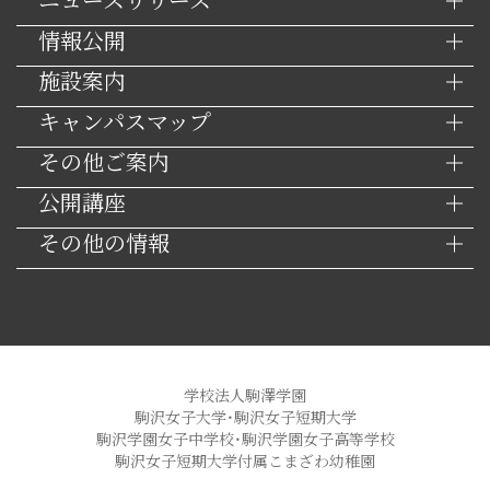
情報公開
施設案内
キャンパスマップ
その他ご案内
公開講座
その他の情報
学校法人駒澤学園
駒沢女子大学・駒沢女子短期大学
駒沢学園女子中学校・駒沢学園女子高等学校
駒沢女子短期大学付属こまざわ幼稚園