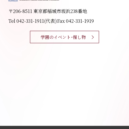
〒206-8511 東京都稲城市坂浜238番地
Tel 042-331-1911(代表)
Fax 042-331-1919
学園のイベント・催し物