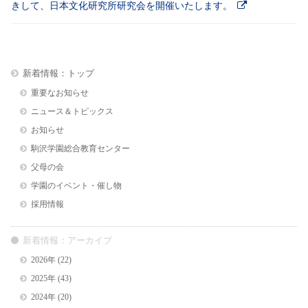
きして、日本文化研究所研究会を開催いたします。
新着情報：トップ
重要なお知らせ
ニュース＆トピックス
お知らせ
駒沢学園総合教育センター
父母の会
学園のイベント・催し物
採用情報
新着情報：アーカイブ
2026年
(22)
2025年
(43)
2024年
(20)