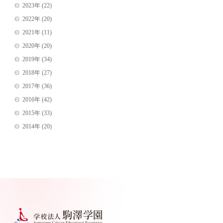
2023年
(22)
2022年
(20)
2021年
(11)
2020年
(20)
2019年
(34)
2018年
(27)
2017年
(36)
2016年
(42)
2015年
(33)
2014年
(20)