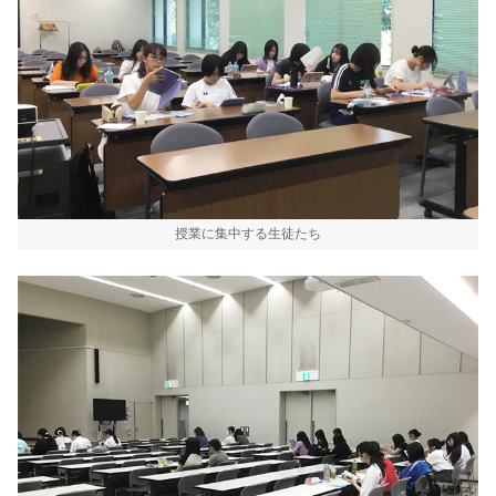
授業に集中する生徒たち