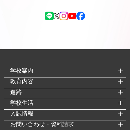
学校案内
教育内容
進路
学校生活
入試情報
お問い合わせ・資料請求