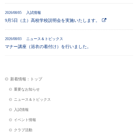
2026/08/05 入試情報
9月5日（土）高校学校説明会を実施いたします。
2026/08/03 ニュース＆トピックス
マナー講座（浴衣の着付け）を行いました。
新着情報：トップ
重要なお知らせ
ニュース＆トピックス
入試情報
イベント情報
クラブ活動