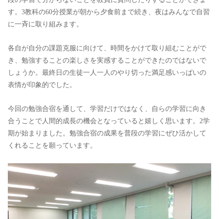
す。3教科の60分授業が朝から夕食前まで続き、夜はみんなで自習
に一斉に取り組みます。
各自が自分の課題克服に向けて、時間をかけて取り組むことがで
き、勉強することの楽しさを実感することができたのではないで
しょうか。最終日の生徒一人一人のやり切った満足感いっぱいの
表情が印象的でした。
今回の勉強合宿を通して、学習だけではなく、自らの学習に向き
合うことで人間的成長の機会となっていると嬉しく思います。2学
期が始まりました。勉強合宿の成果を普段の学習にぜひ活かして
くれることを願っています。