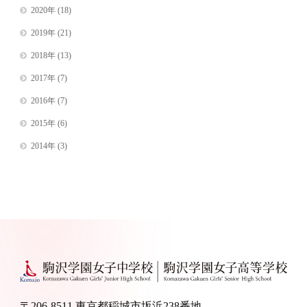
2020年
(18)
2019年
(21)
2018年
(13)
2017年
(7)
2016年
(7)
2015年
(6)
2014年
(3)
〒206-8511 東京都稲城市坂浜238番地