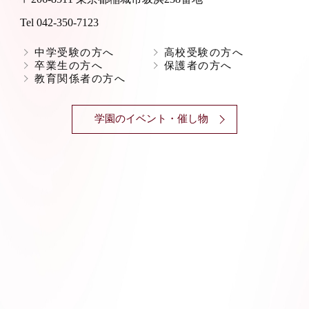
Tel 042-350-7123
中学受験の方へ
高校受験の方へ
卒業生の方へ
保護者の方へ
教育関係者の方へ
学園のイベント・催し物