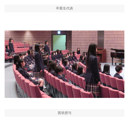
卒業生代表
賞状授与