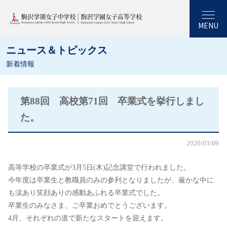
MENU
ニュース＆トピックス
新着情報
第88回 高校第71回 卒業式を挙行しまし
た。
2020/03/09
高等学校の卒業式が3月5日(木)記念講堂で行われました。
今年度は卒業生と教職員のみの参列となりましたが、厳かな中に
も涙あり笑顔ありの感動あふれる卒業式でした。
卒業生のみなさま、ご卒業おめでとうございます。
4月、それぞれの道で新たなスタートを迎えます。