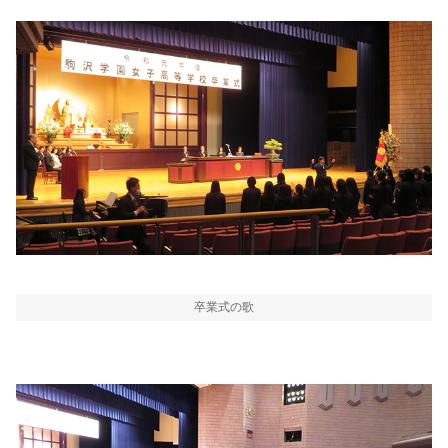
卒業式の歌