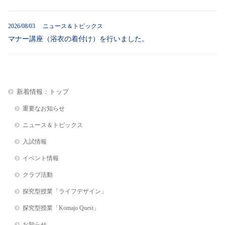
2026/08/03 ニュース＆トピックス
マナー講座（浴衣の着付け）を行いました。
新着情報：トップ
重要なお知らせ
ニュース＆トピックス
入試情報
イベント情報
クラブ活動
探究型授業「ライフデザイン」
探究型授業「Komajo Quest」
お知らせ