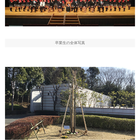
卒業生の全体写真