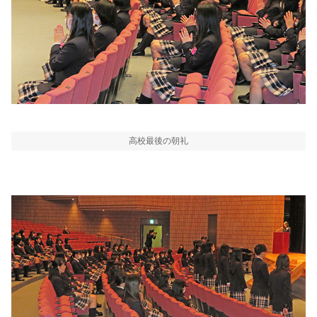
高校最後の朝礼