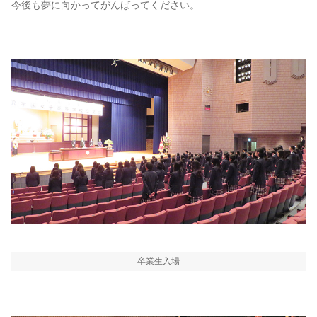
今後も夢に向かってがんばってください。
卒業生入場