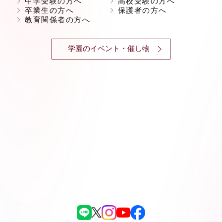
中学受験の方へ
高校受験の方へ
卒業生の方へ
保護者の方へ
教育関係者の方へ
学園のイベント・催し物