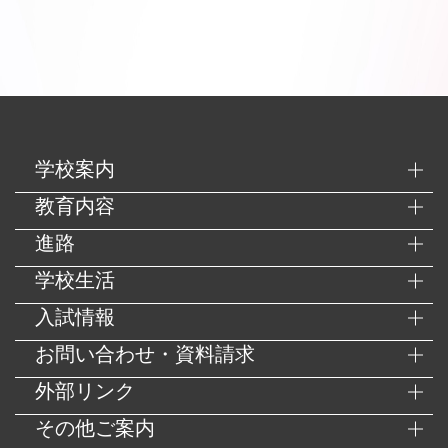
学校案内
教育内容
進路
学校生活
入試情報
お問い合わせ・資料請求
外部リンク
その他ご案内