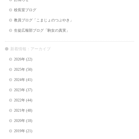
校長室ブログ
教員ブログ「こまじょのつぶやき」
生徒広報部ブログ「駒女の真実」
新着情報：アーカイブ
2026年
(22)
2025年
(50)
2024年
(41)
2023年
(37)
2022年
(44)
2021年
(48)
2020年
(18)
2019年
(21)