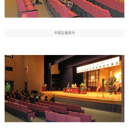
卒業証書授与