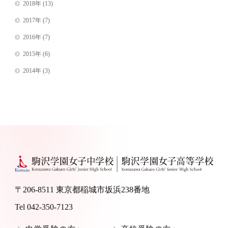
2018年
(13)
2017年
(7)
2016年
(7)
2015年
(6)
2014年
(3)
〒206-8511 東京都稲城市坂浜238番地
Tel 042-350-7123