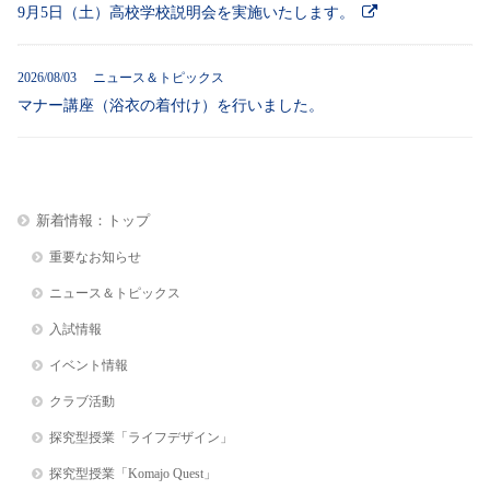
9月5日（土）高校学校説明会を実施いたします。
2026/08/03 ニュース＆トピックス
マナー講座（浴衣の着付け）を行いました。
新着情報：トップ
重要なお知らせ
ニュース＆トピックス
入試情報
イベント情報
クラブ活動
探究型授業「ライフデザイン」
探究型授業「Komajo Quest」