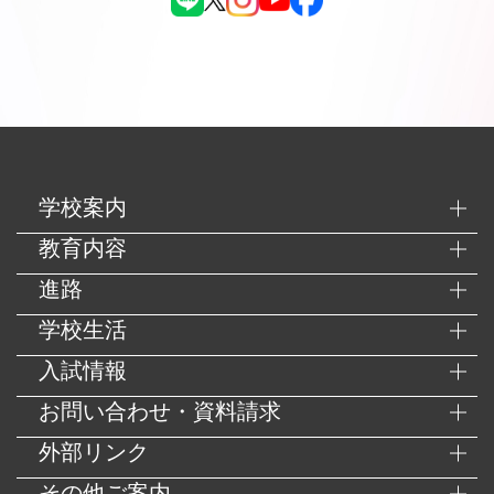
学校案内
教育内容
進路
学校生活
入試情報
お問い合わせ・資料請求
外部リンク
その他ご案内