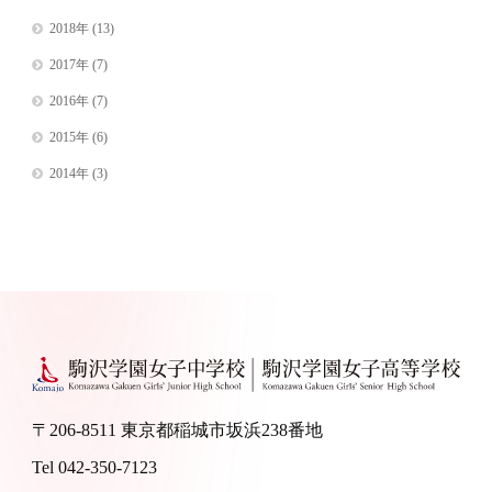
2018年
(13)
2017年
(7)
2016年
(7)
2015年
(6)
2014年
(3)
〒206-8511 東京都稲城市坂浜238番地
Tel 042-350-7123