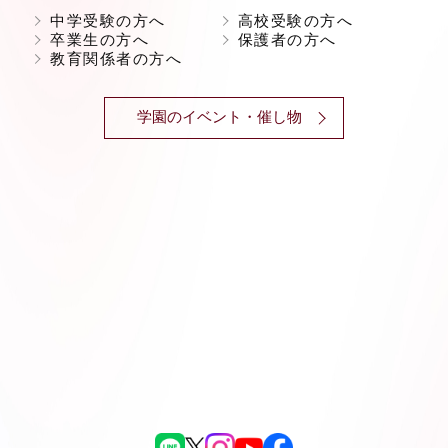
中学受験の方へ
高校受験の方へ
卒業生の方へ
保護者の方へ
教育関係者の方へ
学園のイベント・催し物