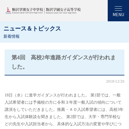
MENU
ニュース＆トピックス
新着情報
第4回 高校2年進路ガイダンスが行われま
した。
2019/12/20
18日（水）に進学ガイダンスが行われました。 第1部では、一般
入試希望者には予備校の方に令和３年度一般入試の傾向について
講演をしていただきました。推薦・ＡＯ入試希望者には、高校3年
生から入試体験談を聞きました。 第2部では、大学・専門学校な
どの先生や入試担当者から、具体的な入試方法の変更や学びにつ