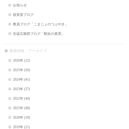
お知らせ
校長室ブログ
教員ブログ「こまじょのつぶやき」
生徒広報部ブログ「駒女の真実」
新着情報：アーカイブ
2026年
(22)
2025年
(50)
2024年
(41)
2023年
(37)
2022年
(44)
2021年
(48)
2020年
(18)
2019年
(21)