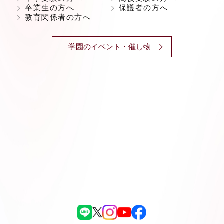
卒業生の方へ
保護者の方へ
教育関係者の方へ
学園のイベント・催し物