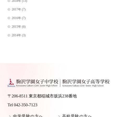
2018年
(13)
2017年
(7)
2016年
(7)
2015年
(6)
2014年
(3)
〒206-8511 東京都稲城市坂浜238番地
Tel 042-350-7123
中学受験の方へ
高校受験の方へ