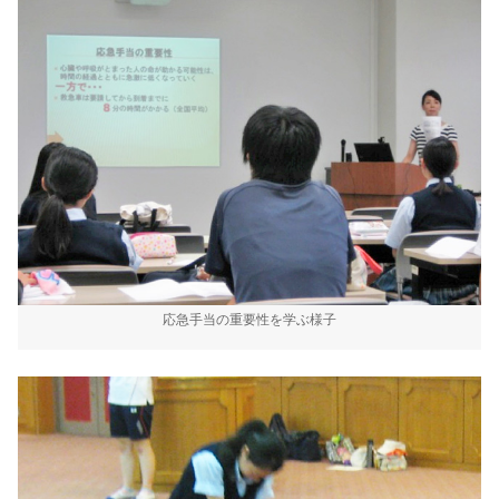
応急手当の重要性を学ぶ様子