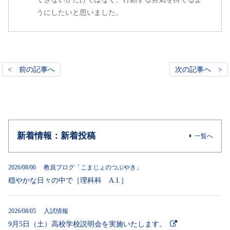
うにしたいと思いました。
< 前の記事へ
次の記事へ >
新着情報：新着投稿
一覧へ
2026/08/06 教員ブログ「こまじょのつぶやき」
穏やかな日々の中で［理科科 A.I.］
2026/08/05 入試情報
9月5日（土）高校学校説明会を実施いたします。