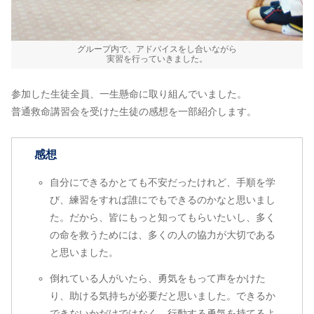
グループ内で、アドバイスをし合いながら
実習を行っていきました。
参加した生徒全員、一生懸命に取り組んでいました。
普通救命講習会を受けた生徒の感想を一部紹介します。
感想
自分にできるかとても不安だったけれど、手順を学
び、練習をすれば誰にでもできるのかなと思いまし
た。だから、皆にもっと知ってもらいたいし、多く
の命を救うためには、多くの人の協力が大切である
と思いました。
倒れている人がいたら、勇気をもって声をかけた
り、助ける気持ちが必要だと思いました。できるか
できないかだけではなく、行動する勇気を持てるよ