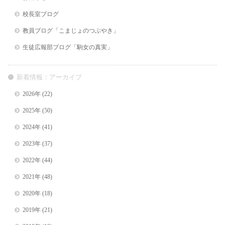
校長室ブログ
教員ブログ「こまじょのつぶやき」
生徒広報部ブログ「駒女の真実」
新着情報：アーカイブ
2026年
(22)
2025年
(50)
2024年
(41)
2023年
(37)
2022年
(44)
2021年
(48)
2020年
(18)
2019年
(21)