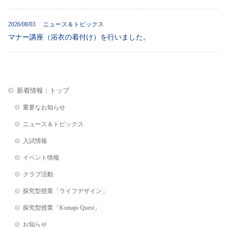
2026/08/03 ニュース＆トピックス
マナー講座（浴衣の着付け）を行いました。
新着情報：トップ
重要なお知らせ
ニュース＆トピックス
入試情報
イベント情報
クラブ活動
探究型授業「ライフデザイン」
探究型授業「Komajo Quest」
お知らせ