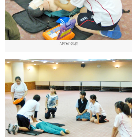
AEDの装着