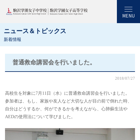
MENU
ニュース＆トピックス
新着情報
普通救命講習会を行いました。
2018/07/27
高校生を対象に7月11日（水）に普通救命講習会を行いました。
参加者は、もし、家族や友人など大切な人が目の前で倒れた時、
自分はどうするか、何ができるかを考えながら、心肺蘇生法や
AEDの使用法について学びました。