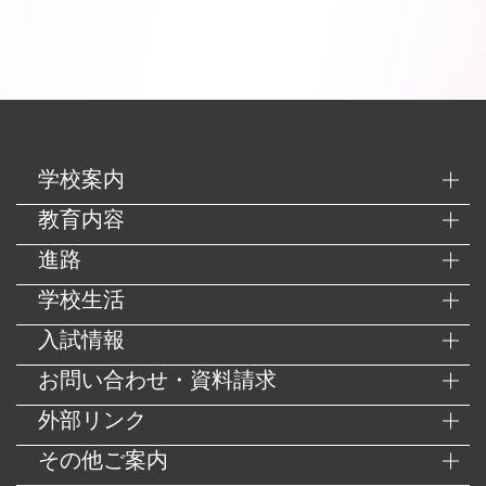
学校案内
教育内容
進路
学校生活
入試情報
お問い合わせ・資料請求
外部リンク
その他ご案内