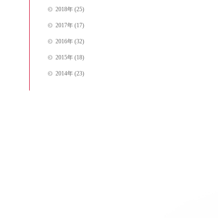
2018年
(25)
2017年
(17)
2016年
(32)
2015年
(18)
2014年
(23)