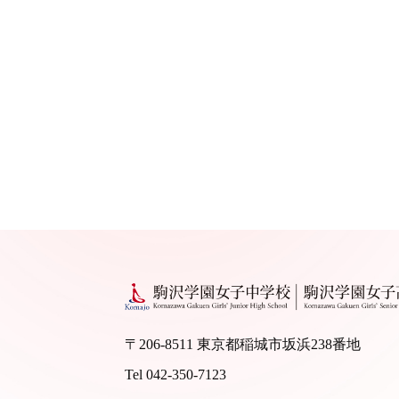
〒206-8511 東京都稲城市坂浜238番地
Tel 042-350-7123