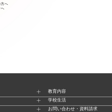
の方へ
方へ
教育内容
学校生活
お問い合わせ・資料請求