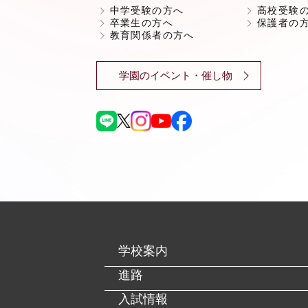
中学受験の方へ
高校受験
卒業生の方へ
保護者の
教育関係者の方へ
学園のイベント・催し物
学校案内
進路
入試情報