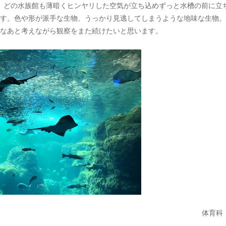
、どの水族館も薄暗くヒンヤリした空気が立ち込めずっと水槽の前に立
す。色や形が派手な生物、うっかり見逃してしまうような地味な生物。
なあと考えながら観察をまた続けたいと思います。
体育科