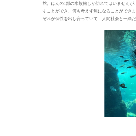
館。ほんの1部の水族館しか訪れてはいませんが
すことができ、何も考えず無になることができま
ぞれが個性を出し合っていて、人間社会と一緒だ