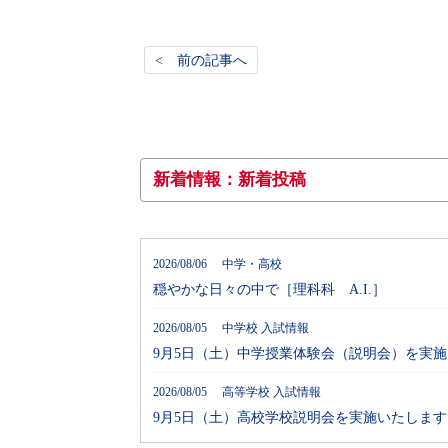
< 前の記事へ
新着情報：新着投稿
2026/08/06 中学・高校
穏やかな日々の中で［理科科 A.I.］
2026/08/05 中学校 入試情報
9月5日（土）中学授業体験会（説明会）を実
2026/08/05 高等学校 入試情報
9月5日（土）高校学校説明会を実施いたします