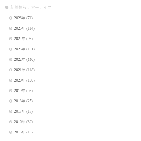
新着情報：アーカイブ
2026年
(71)
2025年
(114)
2024年
(98)
2023年
(101)
2022年
(110)
2021年
(118)
2020年
(108)
2019年
(53)
2018年
(25)
2017年
(17)
2016年
(32)
2015年
(18)