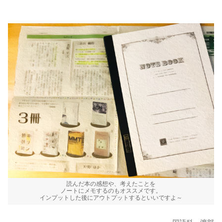
読んだ本の感想や、考えたことを
ノートにメモするのもオススメです。
インプットした後にアウトプットするといいですよ～