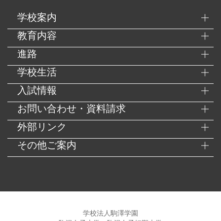
学校案内
教育内容
進路
学校生活
入試情報
お問い合わせ・資料請求
外部リンク
その他ご案内
学校法人駒澤学園