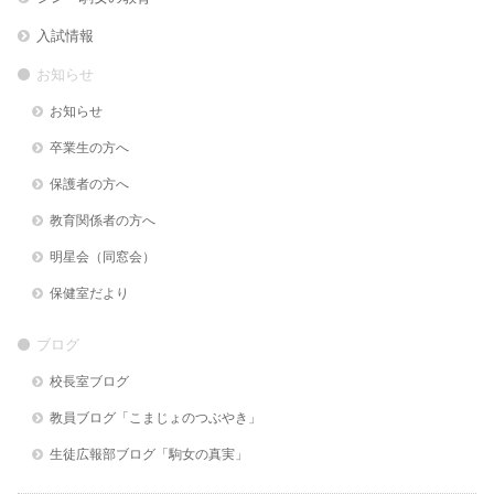
入試情報
お知らせ
お知らせ
卒業生の方へ
保護者の方へ
教育関係者の方へ
明星会（同窓会）
保健室だより
ブログ
校長室ブログ
教員ブログ「こまじょのつぶやき」
生徒広報部ブログ「駒女の真実」