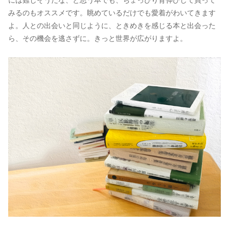
には難しそうだな、と思う本でも、ちょっぴり背伸びして買って
みるのもオススメです。眺めているだけでも愛着がわいてきます
よ。人との出会いと同じように、ときめきを感じる本と出会った
ら、その機会を逃さずに。きっと世界が広がりますよ。