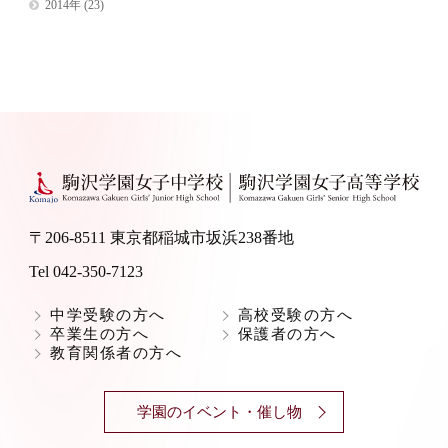
2014年
(23)
〒206-8511 東京都稲城市坂浜238番地
Tel 042-350-7123
中学受験の方へ
高校受験の方へ
卒業生の方へ
保護者の方へ
教育関係者の方へ
学園のイベント・催し物