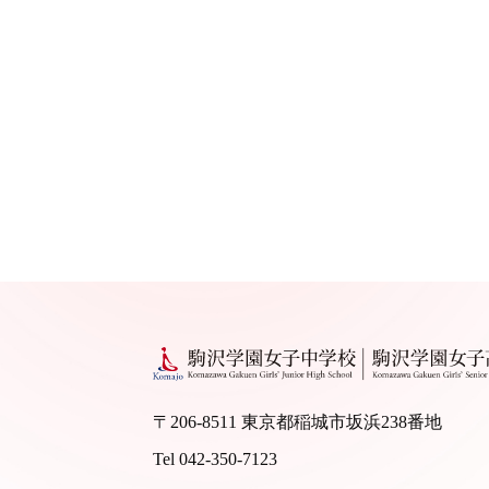
〒206-8511 東京都稲城市坂浜238番地
Tel 042-350-7123