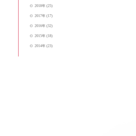
2018年
(25)
2017年
(17)
2016年
(32)
2015年
(18)
2014年
(23)