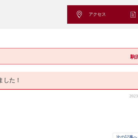
アクセス
駒
ました！
2023
次の記事へ