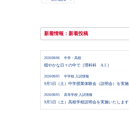
新着情報：新着投稿
2026/08/06 中学・高校
穏やかな日々の中で［理科科 A.I.］
2026/08/05 中学校 入試情報
9月5日（土）中学授業体験会（説明会）を実
2026/08/05 高等学校 入試情報
9月5日（土）高校学校説明会を実施いたします