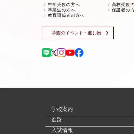
中学受験の方へ
高校受験
卒業生の方へ
保護者の
教育関係者の方へ
学園のイベント・催し物
学校案内
進路
入試情報