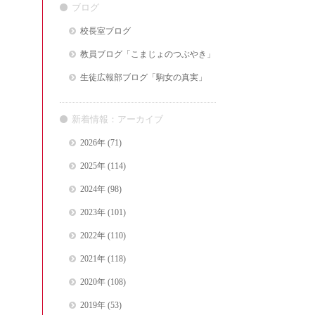
ブログ
校長室ブログ
教員ブログ「こまじょのつぶやき」
生徒広報部ブログ「駒女の真実」
新着情報：アーカイブ
2026年
(71)
2025年
(114)
2024年
(98)
2023年
(101)
2022年
(110)
2021年
(118)
2020年
(108)
2019年
(53)