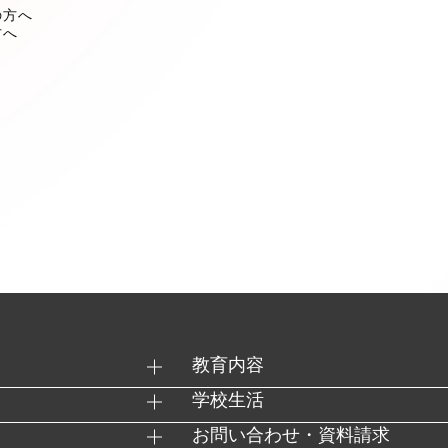
の方へ
方へ
教育内容
学校生活
お問い合わせ・資料請求