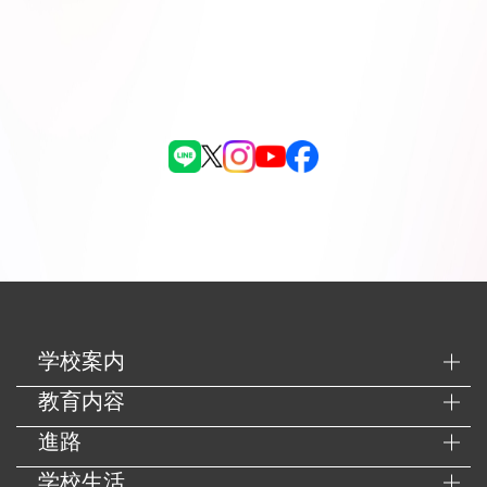
学校案内
教育内容
進路
学校生活