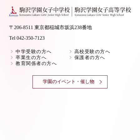
〒206-8511 東京都稲城市坂浜238番地
Tel 042-350-7123
中学受験の方へ
高校受験の方へ
卒業生の方へ
保護者の方へ
教育関係者の方へ
学園のイベント・催し物