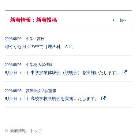
新着情報：新着投稿
一覧へ
2026/08/06 中学・高校
穏やかな日々の中で［理科科 A.I.］
2026/08/05 中学校 入試情報
9月5日（土）中学授業体験会（説明会）を実施いたします。
2026/08/05 高等学校 入試情報
9月5日（土）高校学校説明会を実施いたします。
新着情報：トップ