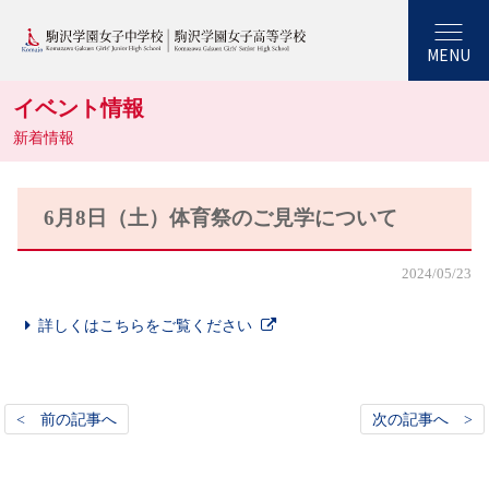
MENU
イベント情報
新着情報
6月8日（土）体育祭のご見学について
2024/05/23
詳しくはこちらをご覧ください
< 前の記事へ
次の記事へ >