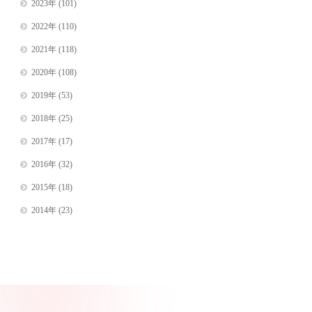
2023年
(101)
2022年
(110)
2021年
(118)
2020年
(108)
2019年
(53)
2018年
(25)
2017年
(17)
2016年
(32)
2015年
(18)
2014年
(23)