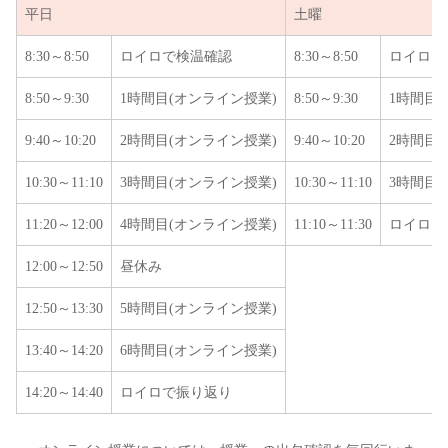
平日
土曜
8:30～8:50
ロイロで検温確認
8:30～8:50
ロイロで
8:50～9:30
1時間目(オンライン授業)
8:50～9:30
1時間目
9:40～10:20
2時間目(オンライン授業)
9:40～10:20
2時間目
10:30～11:10
3時間目(オンライン授業)
10:30～11:10
3時間目
11:20～12:00
4時間目(オンライン授業)
11:10～11:30
ロイロで
12:00～12:50
昼休み
12:50～13:30
5時間目(オンライン授業)
13:40～14:20
6時間目(オンライン授業)
14:20～14:40
ロイロで振り返り