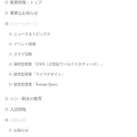
新着情報：トップ
重要なお知らせ
スクールライフ
ニュース＆トピックス
イベント情報
クラブ活動
探究型授業「21WS（21世紀ワールドスタディーズ）」
探究型授業「ライフデザイン」
探究型授業「Komajo Quest」
シン・駒女の教育
入試情報
お知らせ
お知らせ