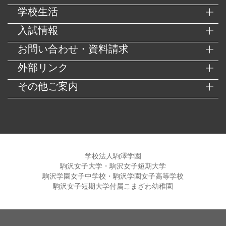
学校生活
入試情報
お問い合わせ・資料請求
外部リンク
その他ご案内
学校法人駒澤学園
駒沢女子大学・駒沢女子短期大学
駒沢学園女子中学校・駒沢学園女子高等学校
駒沢女子短期大学付属こまざわ幼稚園