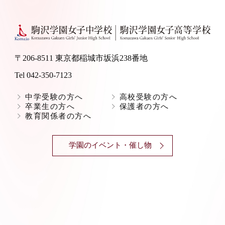
〒206-8511 東京都稲城市坂浜238番地
Tel 042-350-7123
中学受験の方へ
高校受験の方へ
卒業生の方へ
保護者の方へ
教育関係者の方へ
学園のイベント・催し物