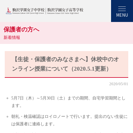
MENU
保護者の方へ
新着情報
【生徒・保護者のみなさまへ】休校中のオ
ンライン授業について（2020.5.1更新）
2020/05/01
5月7日（木）～5月30日（土）までの期間、自宅学習期間とし
ます。
朝礼・検温確認はロイロノートで行います。提出のない生徒に
は保護者に連絡します。