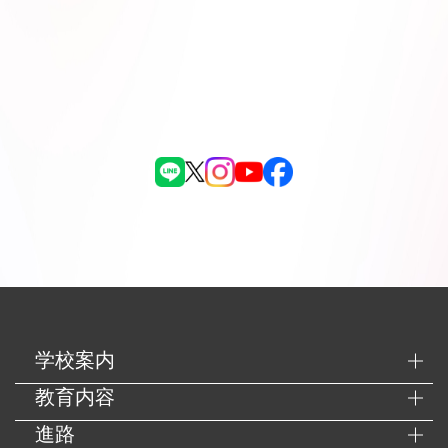
学校案内
教育内容
進路