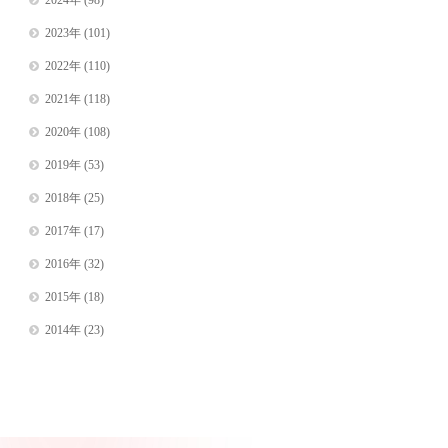
2024年
(98)
2023年
(101)
2022年
(110)
2021年
(118)
2020年
(108)
2019年
(53)
2018年
(25)
2017年
(17)
2016年
(32)
2015年
(18)
2014年
(23)