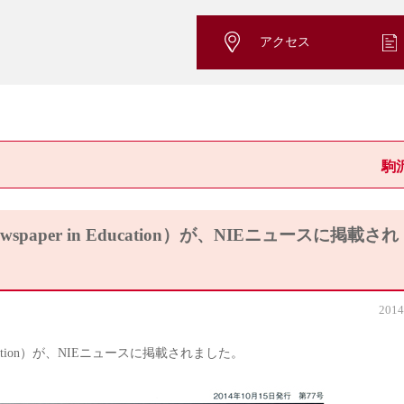
アクセス
駒
aper in Education）が、NIEニュースに掲載され
2014
ducation）が、NIEニュースに掲載されました。