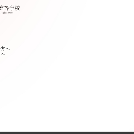
の方へ
方へ