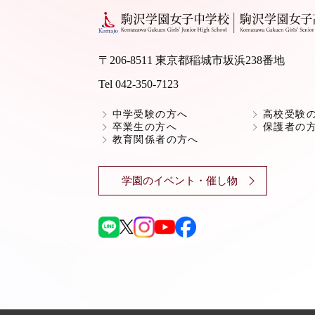
〒206-8511 東京都稲城市坂浜238番地
Tel 042-350-7123
中学受験の方へ
高校受験
卒業生の方へ
保護者の
教育関係者の方へ
学園のイベント・催し物