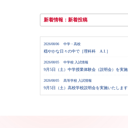
新着情報：新着投稿
2026/08/06 中学・高校
穏やかな日々の中で［理科科 A.I.］
2026/08/05 中学校 入試情報
9月5日（土）中学授業体験会（説明会）を実
2026/08/05 高等学校 入試情報
9月5日（土）高校学校説明会を実施いたします