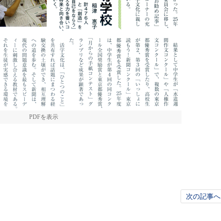
PDFを表示
次の記事へ