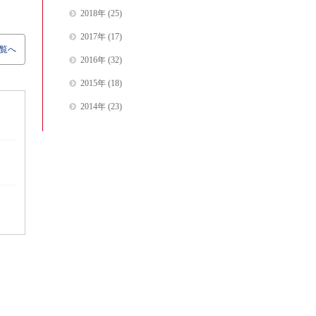
2018年
(25)
2017年
(17)
覧へ
2016年
(32)
2015年
(18)
2014年
(23)