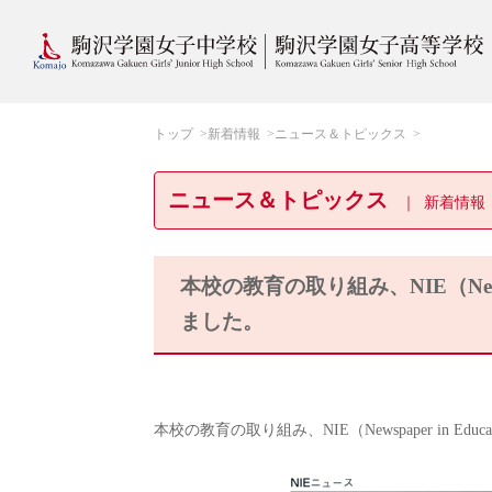
トップ
新着情報
ニュース＆トピックス
ニュース＆トピックス
新着情報
本校の教育の取り組み、NIE（Newsp
ました。
本校の教育の取り組み、NIE（Newspaper in E