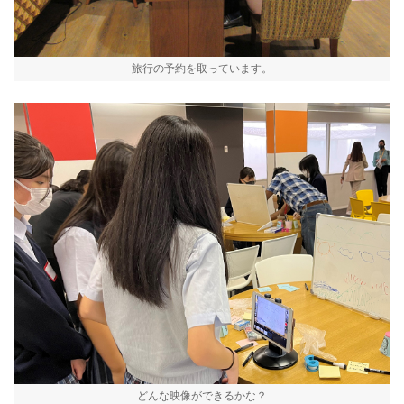
旅行の予約を取っています。
どんな映像ができるかな？