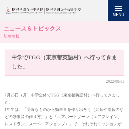
MENU
ニュース＆トピックス
新着情報
中学でTGG（東京都英語村）へ行ってきま
した。
2022/08/03
7月25日（月）中学全体でTGG（東京都英語村）へ行ってきまし
た。
1年生は、「身近なものから効果音を作り出そう（足音や雨音のな
どの効果音の作り方）」と「エアポートゾーン（エアプレイン、
レストラン、スーベニアショップ）」で、それぞれミッションが