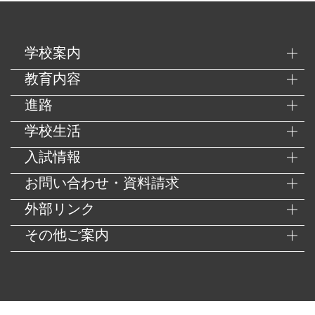
学校案内
教育内容
進路
学校生活
入試情報
お問い合わせ・資料請求
外部リンク
その他ご案内