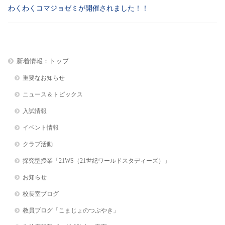
わくわくコマジョゼミが開催されました！！
新着情報：トップ
重要なお知らせ
ニュース＆トピックス
入試情報
イベント情報
クラブ活動
探究型授業「21WS（21世紀ワールドスタディーズ）」
お知らせ
校長室ブログ
教員ブログ「こまじょのつぶやき」