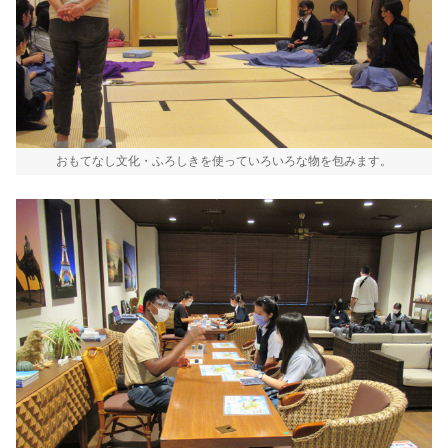
おもてなし文化・ふろしきを使っていろいろな物を包みます。