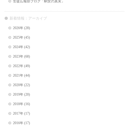
生徒広報部ブログ「駒女の真実」
新着情報：アーカイブ
2026年
(28)
2025年
(45)
2024年
(42)
2023年
(68)
2022年
(49)
2021年
(44)
2020年
(22)
2019年
(20)
2018年
(16)
2017年
(17)
2016年
(17)