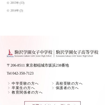
2015年
(13)
2014年
(5)
〒206-8511 東京都稲城市坂浜238番地
Tel 042-350-7123
中学受験の方へ
高校受験の方へ
卒業生の方へ
保護者の方へ
教育関係者の方へ