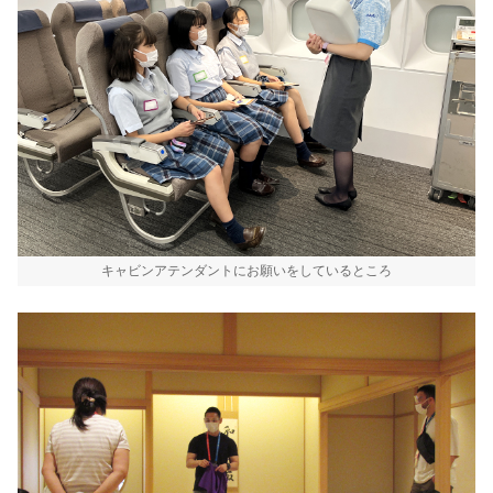
キャビンアテンダントにお願いをしているところ