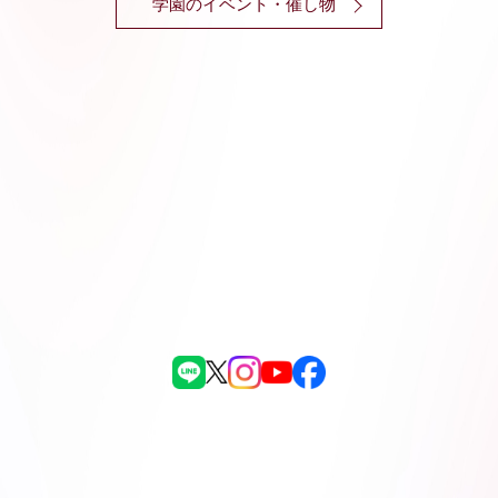
学園のイベント・催し物