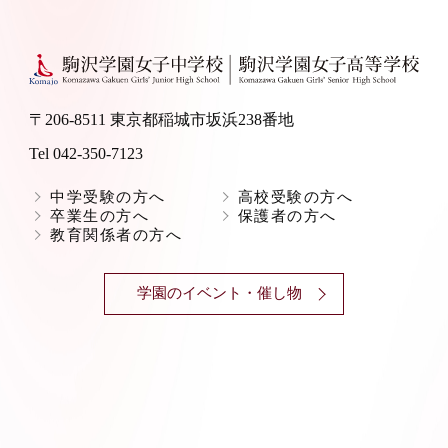
〒206-8511 東京都稲城市坂浜238番地
Tel 042-350-7123
中学受験の方へ
高校受験の方へ
卒業生の方へ
保護者の方へ
教育関係者の方へ
学園のイベント・催し物