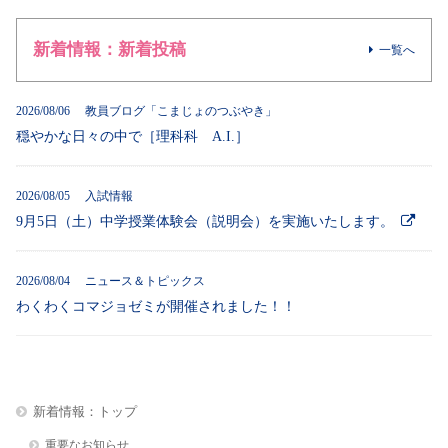
新着情報：新着投稿
一覧へ
2026/08/06 教員ブログ「こまじょのつぶやき」
穏やかな日々の中で［理科科 A.I.］
2026/08/05 入試情報
9月5日（土）中学授業体験会（説明会）を実施いたします。
2026/08/04 ニュース＆トピックス
わくわくコマジョゼミが開催されました！！
新着情報：トップ
重要なお知らせ