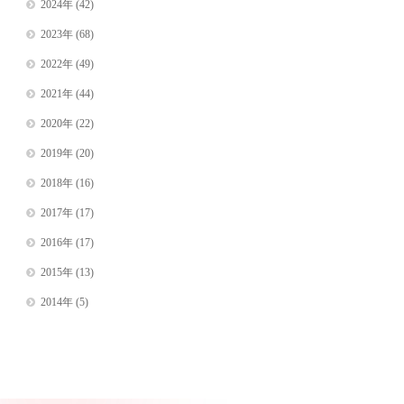
2024年
(42)
2023年
(68)
2022年
(49)
2021年
(44)
2020年
(22)
2019年
(20)
2018年
(16)
2017年
(17)
2016年
(17)
2015年
(13)
2014年
(5)