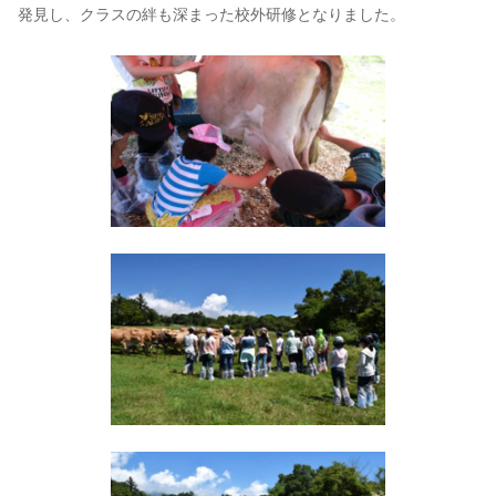
発見し、クラスの絆も深まった校外研修となりました。