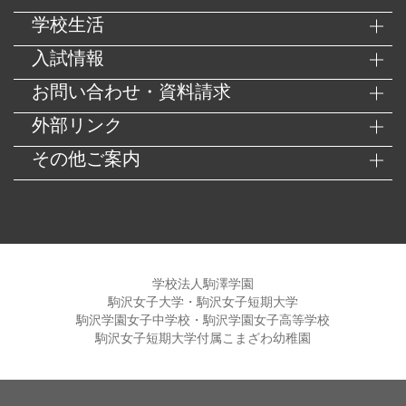
学校生活
入試情報
お問い合わせ・資料請求
外部リンク
その他ご案内
学校法人駒澤学園
駒沢女子大学・駒沢女子短期大学
駒沢学園女子中学校・駒沢学園女子高等学校
駒沢女子短期大学付属こまざわ幼稚園