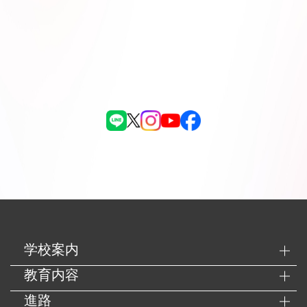
学校案内
教育内容
進路