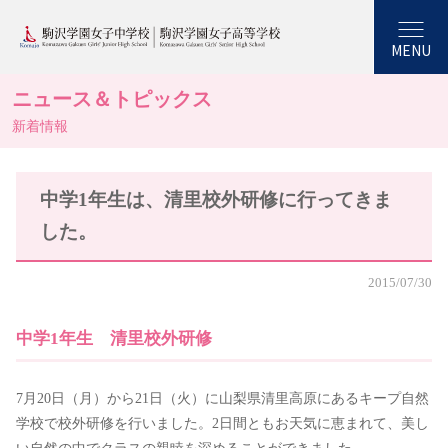
MENU
ニュース＆トピックス
新着情報
中学1年生は、清里校外研修に行ってきま
した。
2015/07/30
中学1年生 清里校外研修
7月20日（月）から21日（火）に山梨県清里高原にあるキープ自然
学校で校外研修を行いました。2日間ともお天気に恵まれて、美し