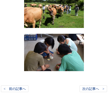
< 前の記事へ
次の記事へ >