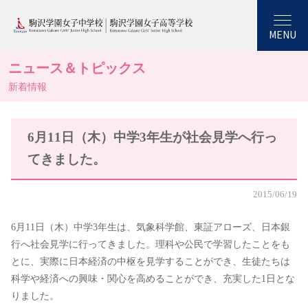
MENU
ニュース＆トピックス
新着情報
6月11日（木）中学3年生が社会見学へ行っ
てきました。
2015/06/19
6月11日（木）中学3年生は、気象科学館、東証アローズ、日本銀
行へ社会見学に行ってきました。理科や公民で学習したことをも
とに、実際に日本経済の中枢を見学することができ、生徒たちは
科学や経済への興味・関心を高めることができ、充実した1日とな
りました。