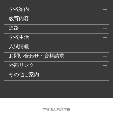
学校案内
教育内容
進路
学校生活
入試情報
お問い合わせ・資料請求
外部リンク
その他ご案内
学校法人駒澤学園