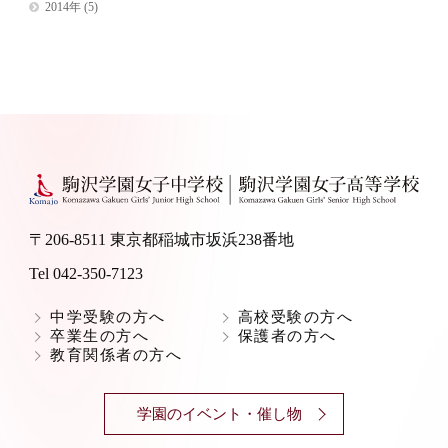
2014年
(5)
〒206-8511 東京都稲城市坂浜238番地
Tel 042-350-7123
中学受験の方へ
高校受験の方へ
卒業生の方へ
保護者の方へ
教育関係者の方へ
学園のイベント・催し物