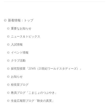
新着情報：トップ
重要なお知らせ
ニュース＆トピックス
入試情報
イベント情報
クラブ活動
探究型授業「21WS（21世紀ワールドスタディーズ）」
お知らせ
校長室ブログ
教員ブログ「こまじょのつぶやき」
生徒広報部ブログ「駒女の真実」