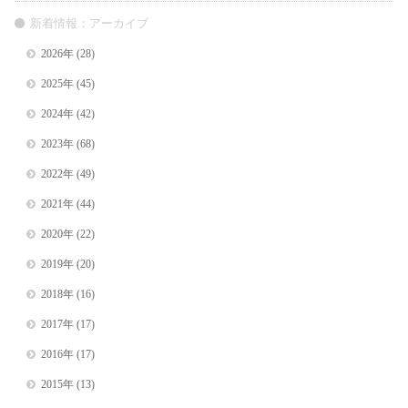
新着情報：アーカイブ
2026年
(28)
2025年
(45)
2024年
(42)
2023年
(68)
2022年
(49)
2021年
(44)
2020年
(22)
2019年
(20)
2018年
(16)
2017年
(17)
2016年
(17)
2015年
(13)