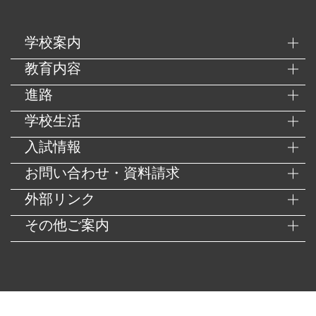
学校案内
教育内容
進路
学校生活
入試情報
お問い合わせ・資料請求
外部リンク
その他ご案内