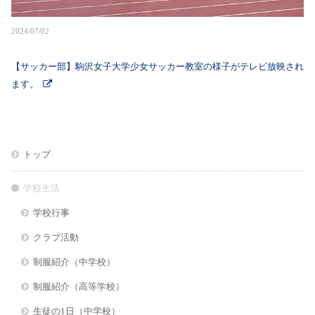
2024/07/02
【サッカー部】駒沢女子大学少女サッカー教室の様子がテレビ放映され
ます。
トップ
学校生活
学校行事
クラブ活動
制服紹介（中学校）
制服紹介（高等学校）
生徒の1日（中学校）