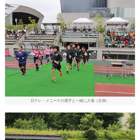
日テレ・メニーナの選手と一緒に入場（左側）