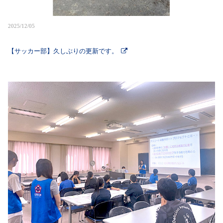
2025/12/05
【サッカー部】久しぶりの更新です。