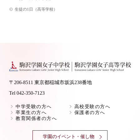
生徒の1日（高等学校）
〒206-8511 東京都稲城市坂浜238番地
Tel 042-350-7123
中学受験の方へ
高校受験の方へ
卒業生の方へ
保護者の方へ
教育関係者の方へ
学園のイベント・催し物