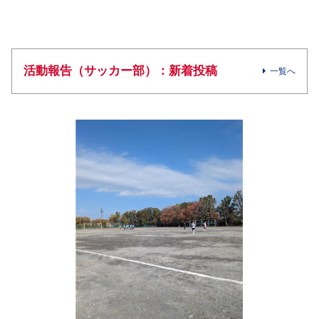
活動報告（サッカー部）：新着投稿
一覧へ