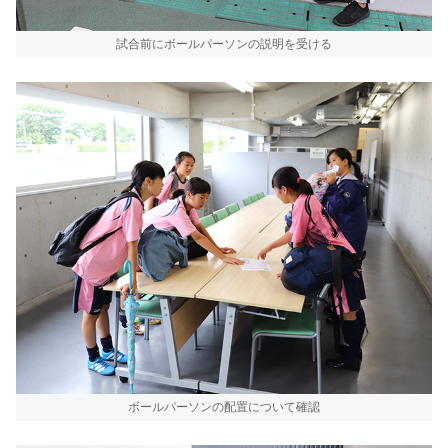
試合前にボールパーソンの説明を受ける
ボールパーソンの配置について確認