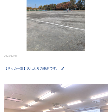
2025/12/05
【サッカー部】久しぶりの更新です。