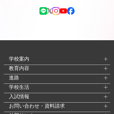
学校案内
教育内容
進路
学校生活
入試情報
お問い合わせ・資料請求