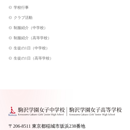
学校行事
クラブ活動
制服紹介（中学校）
制服紹介（高等学校）
生徒の1日（中学校）
生徒の1日（高等学校）
〒206-8511 東京都稲城市坂浜238番地