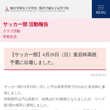
MENU
サッカー部 活動報告
クラブ活動
学校生活
【サッカー部】4月29日（日）皇后杯高校
予選に出場しました。
2018/05/14
サッカー部が4月29日（日）に戸山高等学校で行われた皇后杯に参
加しました。
対戦相手は戸山高校で、結果は0-3の敗戦となりましたが、リーグ
戦1部の相手に善戦しました。