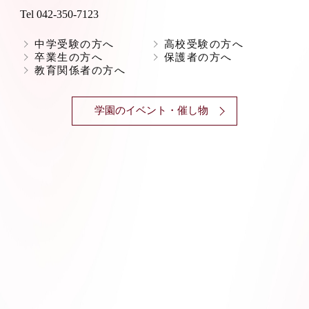
Tel 042-350-7123
中学受験の方へ
高校受験の方へ
卒業生の方へ
保護者の方へ
教育関係者の方へ
学園のイベント・催し物