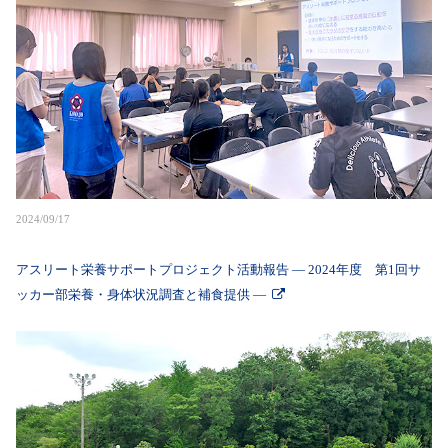
2024/09/17
アスリート栄養サポートプロジェクト活動報告 ― 2024年度 第1回サ
ッカー部栄養・身体状況調査と補食提供 ―