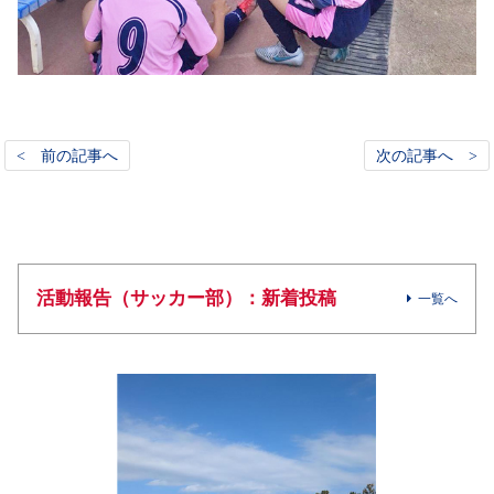
< 前の記事へ
次の記事へ >
活動報告（サッカー部）：新着投稿
一覧へ