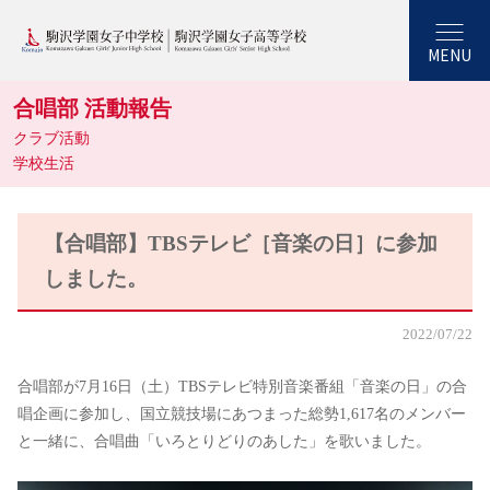
MENU
合唱部 活動報告
クラブ活動
学校生活
【合唱部】TBSテレビ［音楽の日］に参加
しました。
2022/07/22
合唱部が7月16日（土）TBSテレビ特別音楽番組「音楽の日」の合
唱企画に参加し、国立競技場にあつまった総勢1,617名のメンバー
と一緒に、合唱曲「いろとりどりのあした」を歌いました。