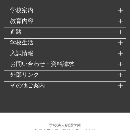
学校案内
教育内容
進路
学校生活
入試情報
お問い合わせ・資料請求
外部リンク
その他ご案内
学校法人駒澤学園