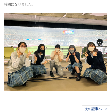
時間になりました。
次の記事へ >