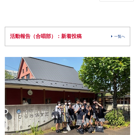
活動報告（合唱部）：新着投稿
一覧へ