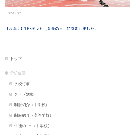
2022/07/22
【合唱部】TBSテレビ［音楽の日］に参加しました。
トップ
学校生活
学校行事
クラブ活動
制服紹介（中学校）
制服紹介（高等学校）
生徒の1日（中学校）