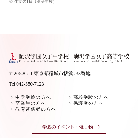
生徒の1日（高等学校）
〒206-8511 東京都稲城市坂浜238番地
Tel 042-350-7123
中学受験の方へ
高校受験の方へ
卒業生の方へ
保護者の方へ
教育関係者の方へ
学園のイベント・催し物