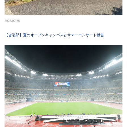
2025/07/28
【合唱部】夏のオープンキャンパスとサマーコンサート報告