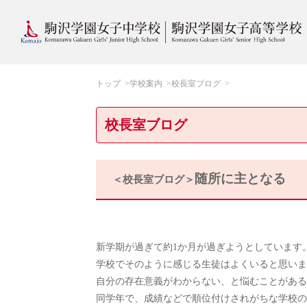
トップ
学校案内
校長室ブログ
校長室ブログ
随所に主となる
＜校長室ブログ＞
新学期が過ぎて約1か月が過ぎようとしています
学校でそのように感じる生徒はよくいると思いま
自分の存在意義がわからない、と悩むことがある
同学年で、成績などで順位付けされがちな学校の