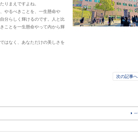
たりまえですよね。
、やるべきことを、一生懸命や
自分らしく輝けるのです。人と比
きことを一生懸命やって内から輝
ではなく、あなただけの美しさを
次の記事へ
一