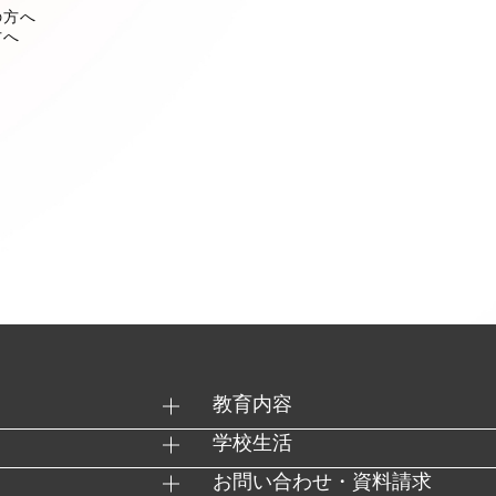
の方へ
方へ
教育内容
学校生活
お問い合わせ・資料請求