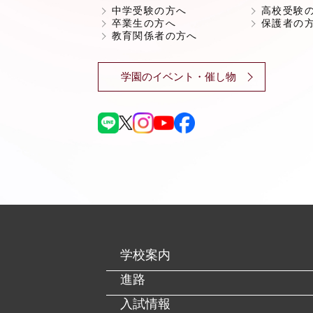
中学受験の方へ
高校受験
卒業生の方へ
保護者の
教育関係者の方へ
学園のイベント・催し物
学校案内
進路
入試情報