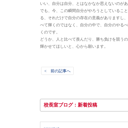
いい、自分は自分、とはなかなか思えないのがあ
でも、今、この瞬間自分がやろうとしていること
る、それだけで自分の存在の意義がありますし、
べて輝くのではなく、自分の中で、自分のやるべ
くのです。
どうか、人と比べて羨んだり、勝ち負けを競うの
輝かせてほしいと、心から願います。
< 前の記事へ
校長室ブログ：新着投稿