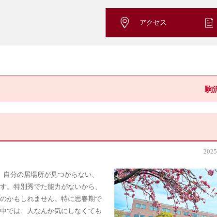
アクセス
駒
2025
。自分の居場所が見つからない、
す。特別秀でた能力がないから、
のかもしれません。特に思春期で
中では、人なんか気にしなくても