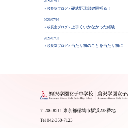
2026/07/17
硬式野球部健闘祈る！
＜校長室ブログ＞
2026/07/16
上手くいかなかった経験
＜校長室ブログ＞
2026/07/03
当たり前のことを当たり前に
＜校長室ブログ＞
〒206-8511 東京都稲城市坂浜238番地
Tel 042-350-7123