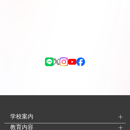
学校案内
教育内容