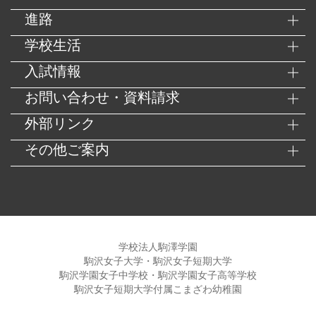
進路
学校生活
入試情報
お問い合わせ・資料請求
外部リンク
その他ご案内
学校法人駒澤学園
駒沢女子大学・駒沢女子短期大学
駒沢学園女子中学校・駒沢学園女子高等学校
駒沢女子短期大学付属こまざわ幼稚園