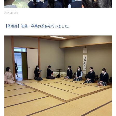
2025/06/19
【茶道部】初釜・卒業お茶会を行いました。