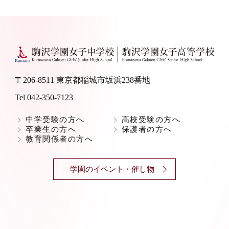
〒206-8511 東京都稲城市坂浜238番地
Tel 042-350-7123
中学受験の方へ
高校受験の方へ
卒業生の方へ
保護者の方へ
教育関係者の方へ
学園のイベント・催し物