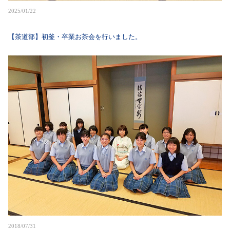
2025/01/22
【茶道部】初釜・卒業お茶会を行いました。
2018/07/31