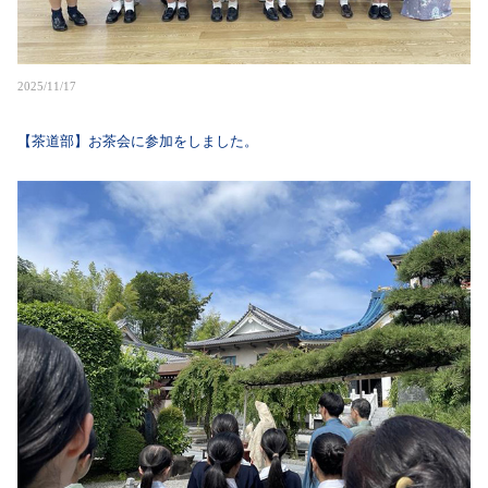
2025/11/17
【茶道部】お茶会に参加をしました。