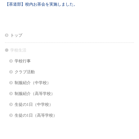
【茶道部】校内お茶会を実施しました。
トップ
学校生活
学校行事
クラブ活動
制服紹介（中学校）
制服紹介（高等学校）
生徒の1日（中学校）
生徒の1日（高等学校）