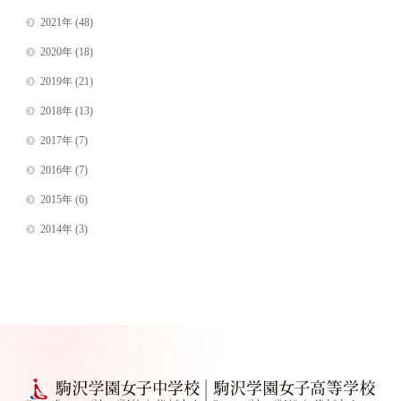
2021年
(48)
2020年
(18)
2019年
(21)
2018年
(13)
2017年
(7)
2016年
(7)
2015年
(6)
2014年
(3)