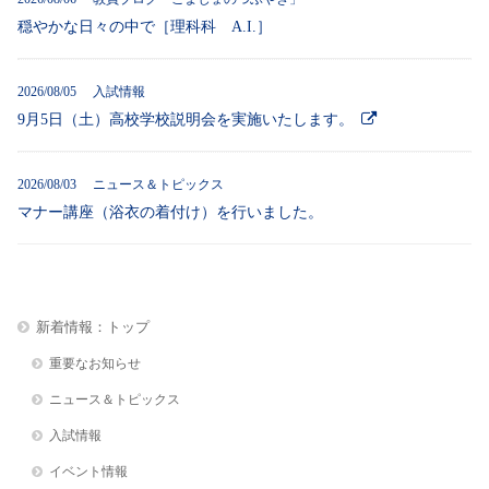
穏やかな日々の中で［理科科 A.I.］
2026/08/05 入試情報
9月5日（土）高校学校説明会を実施いたします。
2026/08/03 ニュース＆トピックス
マナー講座（浴衣の着付け）を行いました。
新着情報：トップ
重要なお知らせ
ニュース＆トピックス
入試情報
イベント情報