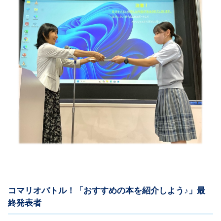
コマリオバトル！「おすすめの本を紹介しよう♪」最
終発表者