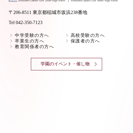
〒206-8511 東京都稲城市坂浜238番地
Tel 042-350-7123
中学受験の方へ
高校受験の方へ
卒業生の方へ
保護者の方へ
教育関係者の方へ
学園のイベント・催し物