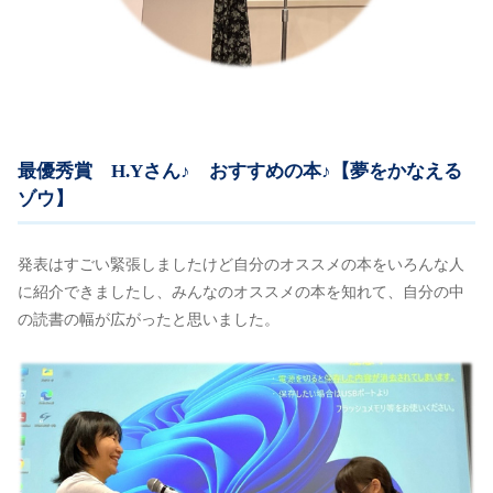
最優秀賞 H.Yさん♪ おすすめの本♪【夢をかなえる
ゾウ】
発表はすごい緊張しましたけど自分のオススメの本をいろんな人
に紹介できましたし、みんなのオススメの本を知れて、自分の中
の読書の幅が広がったと思いました。