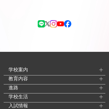
学校案内
教育内容
進路
学校生活
入試情報