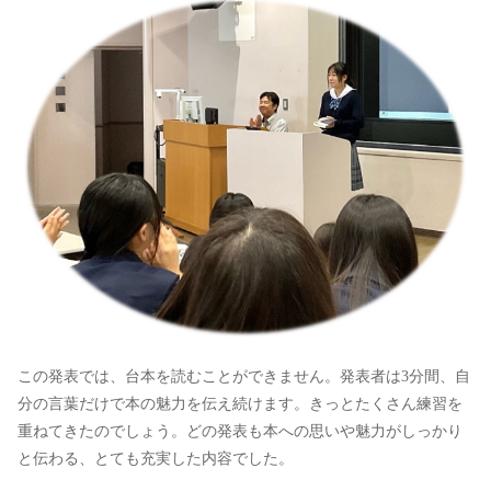
この発表では、台本を読むことができません。発表者は3分間、自
分の言葉だけで本の魅力を伝え続けます。きっとたくさん練習を
重ねてきたのでしょう。どの発表も本への思いや魅力がしっかり
と伝わる、とても充実した内容でした。