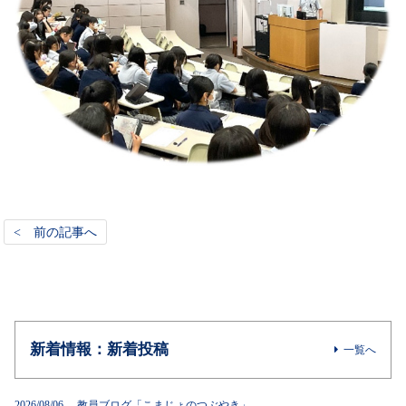
< 前の記事へ
新着情報：新着投稿
一覧へ
2026/08/06 教員ブログ「こまじょのつぶやき」