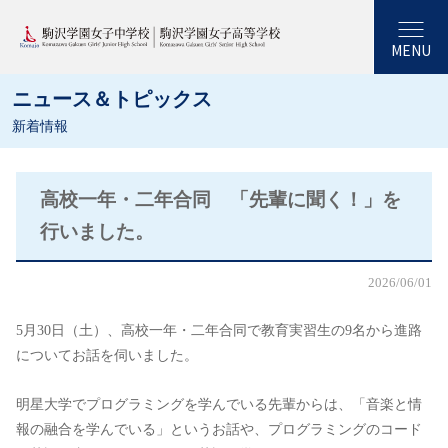
MENU
ニュース＆トピックス
新着情報
高校一年・二年合同 「先輩に聞く！」を
行いました。
2026/06/01
5月30日（土）、高校一年・二年合同で教育実習生の9名から進路
についてお話を伺いました。
明星大学でプログラミングを学んでいる先輩からは、「音楽と情
報の融合を学んでいる」というお話や、プログラミングのコード