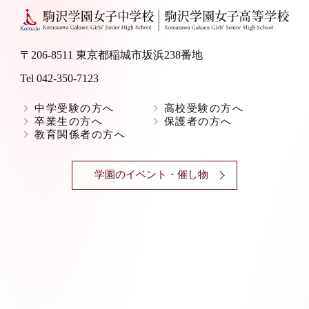
〒206-8511 東京都稲城市坂浜238番地
Tel 042-350-7123
中学受験の方へ
高校受験の方へ
卒業生の方へ
保護者の方へ
教育関係者の方へ
学園のイベント・催し物