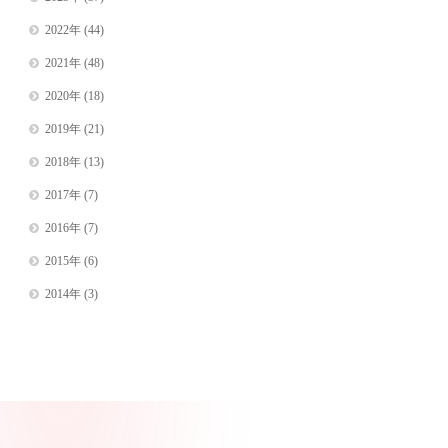
2022年
(44)
2021年
(48)
2020年
(18)
2019年
(21)
2018年
(13)
2017年
(7)
2016年
(7)
2015年
(6)
2014年
(3)