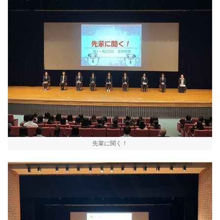
先輩に聞く！