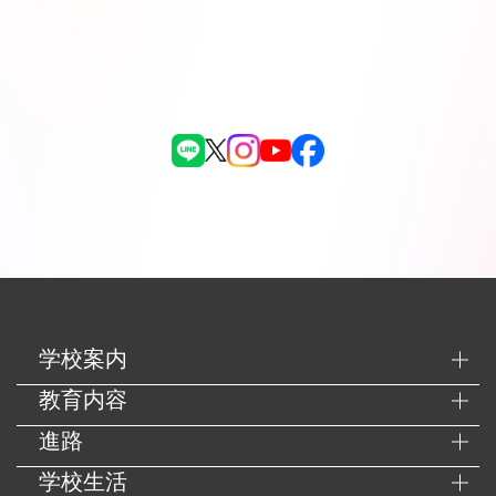
学校案内
教育内容
進路
学校生活