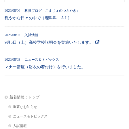
2026/08/06 教員ブログ「こまじょのつぶやき」
穏やかな日々の中で［理科科 A.I.］
2026/08/05 入試情報
9月5日（土）高校学校説明会を実施いたします。
2026/08/03 ニュース＆トピックス
マナー講座（浴衣の着付け）を行いました。
新着情報：トップ
重要なお知らせ
ニュース＆トピックス
入試情報