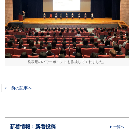
発表用のパワーポイントも作成してくれました。
< 前の記事へ
新着情報：新着投稿
一覧へ