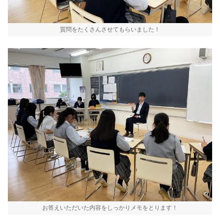
質問をたくさんさせてもらいました！
お答えいただいた内容をしっかりメモをとります！