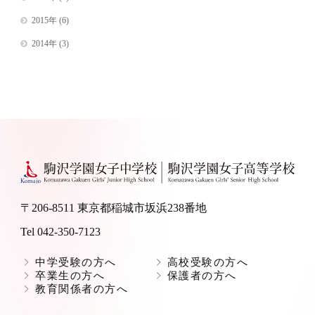
2015年
(6)
2014年
(3)
〒206-8511 東京都稲城市坂浜238番地
Tel 042-350-7123
中学受験の方へ
高校受験の方へ
卒業生の方へ
保護者の方へ
教育関係者の方へ