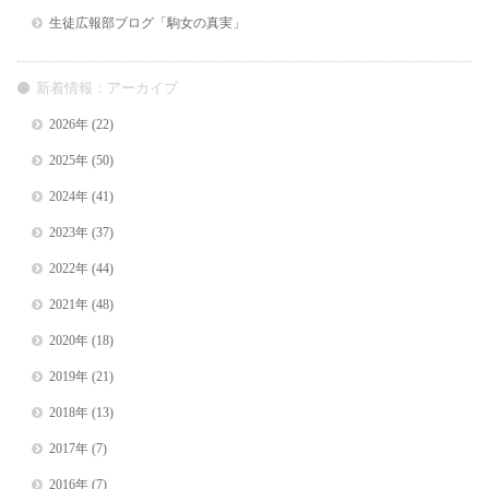
生徒広報部ブログ「駒女の真実」
新着情報：アーカイブ
2026年
(22)
2025年
(50)
2024年
(41)
2023年
(37)
2022年
(44)
2021年
(48)
2020年
(18)
2019年
(21)
2018年
(13)
2017年
(7)
2016年
(7)