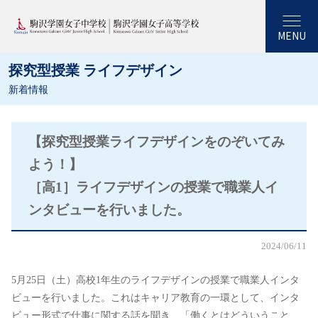
MENU
探究型授業 ライフデザイン
新着情報
【探究型授業ライフデザインをのぞいてみ
よう！】
［高1］ライフデザインの授業で職業人イ
ンタビューを行いました。
2024/06/11
5月25日（土）高校1年生のライフデザインの授業で職業人インタ
ビューを行いました。これはキャリア教育の一環として、インタ
ビュー形式で仕事に関する話を聞き、「働くとはどういうこと