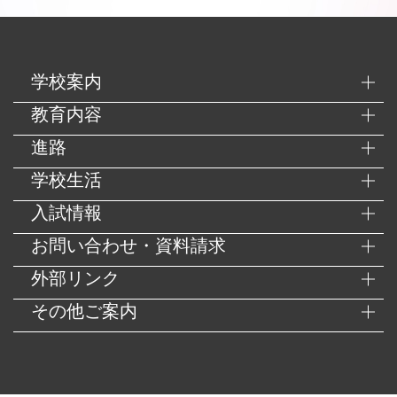
学校案内
教育内容
進路
学校生活
入試情報
お問い合わせ・資料請求
外部リンク
その他ご案内