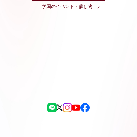
学園のイベント・催し物