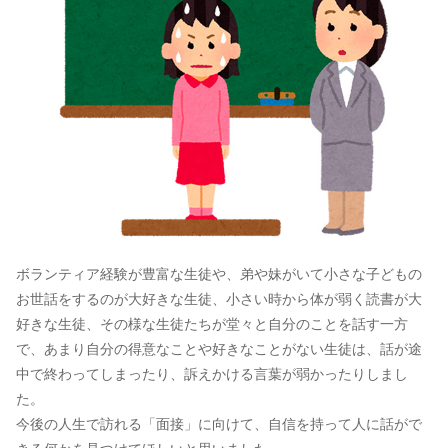
ボランティア経験が豊富な生徒や、弟や妹がいて小さな子どもの
お世話をするのが大好きな生徒、小さい時から体が弱く読書が大
好きな生徒、その様な生徒たちが堂々と自分のことを話す一方
で、あまり自分の得意なことや好きなことがない生徒は、話が途
中で終わってしまったり、訴えかける言葉が弱かったりしまし
た。
今後の人生で訪れる「面接」に向けて、自信を持って人に話がで