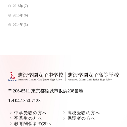
2016年
(7)
2015年
(6)
2014年
(3)
〒206-8511 東京都稲城市坂浜238番地
Tel 042-350-7123
中学受験の方へ
高校受験の方へ
卒業生の方へ
保護者の方へ
教育関係者の方へ