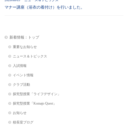
2026/08/03 ニュース＆トピックス
マナー講座（浴衣の着付け）を行いました。
新着情報：トップ
重要なお知らせ
ニュース＆トピックス
入試情報
イベント情報
クラブ活動
探究型授業「ライフデザイン」
探究型授業「Komajo Quest」
お知らせ
校長室ブログ