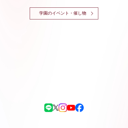
学園のイベント・催し物