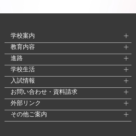
学校案内
教育内容
進路
学校生活
入試情報
お問い合わせ・資料請求
外部リンク
その他ご案内