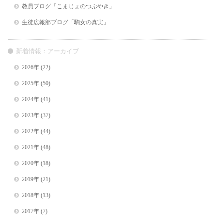
教員ブログ「こまじょのつぶやき」
生徒広報部ブログ「駒女の真実」
新着情報：アーカイブ
2026年
(22)
2025年
(50)
2024年
(41)
2023年
(37)
2022年
(44)
2021年
(48)
2020年
(18)
2019年
(21)
2018年
(13)
2017年
(7)