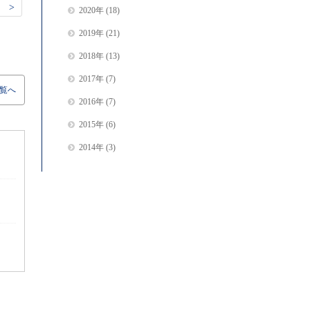
 >
2020年
(18)
2019年
(21)
2018年
(13)
2017年
(7)
覧へ
2016年
(7)
2015年
(6)
2014年
(3)