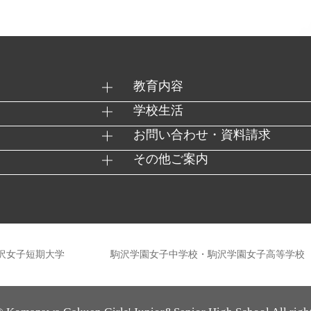
教育内容
学校生活
お問い合わせ・資料請求
その他ご案内
沢女子短期大学
駒沢学園女子中学校・駒沢学園女子高等学校