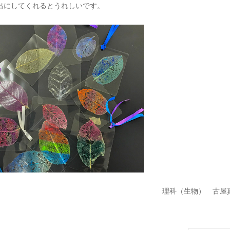
出にしてくれるとうれしいです。
理科（生物） 古屋