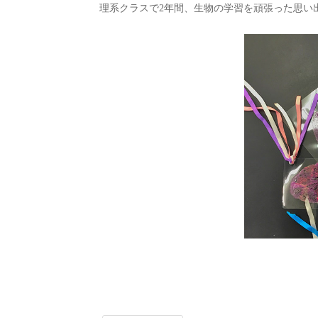
理系クラスで2年間、生物の学習を頑張った思い