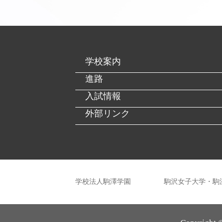
学校案内
進路
入試情報
外部リンク
学校法人駒澤学園
駒沢女子大学・駒