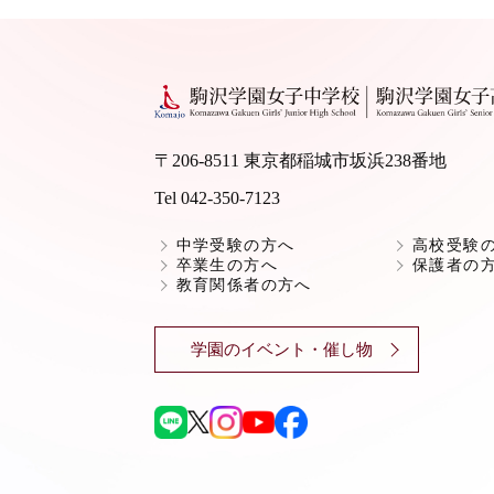
〒206-8511 東京都稲城市坂浜238番地
Tel 042-350-7123
中学受験の方へ
高校受験
卒業生の方へ
保護者の
教育関係者の方へ
学園のイベント・催し物