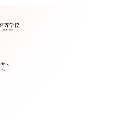
の方へ
方へ