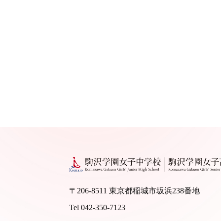
〒206-8511 東京都稲城市坂浜238番地
Tel 042-350-7123