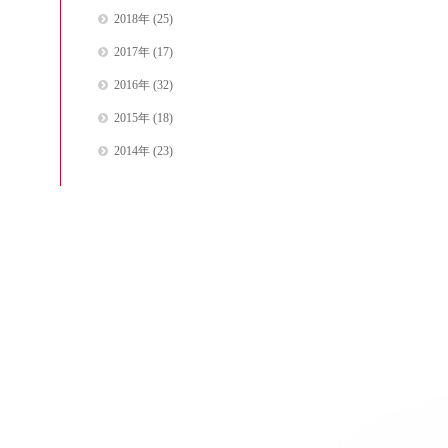
2018年
(25)
2017年
(17)
2016年
(32)
2015年
(18)
2014年
(23)