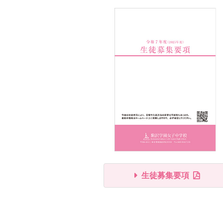
生徒募集要項