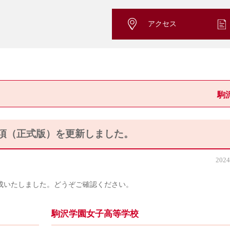
アクセス
駒
要項（正式版）を更新しました。
2024
完成いたしました。どうぞご確認ください。
駒沢学園女子高等学校