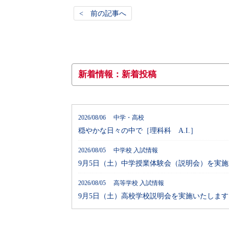
< 前の記事へ
新着情報：新着投稿
2026/08/06 中学・高校
穏やかな日々の中で［理科科 A.I.］
2026/08/05 中学校 入試情報
9月5日（土）中学授業体験会（説明会）を実
2026/08/05 高等学校 入試情報
9月5日（土）高校学校説明会を実施いたします