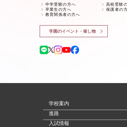
中学受験の方へ
高校受験
卒業生の方へ
保護者の
教育関係者の方へ
学園のイベント・催し物
学校案内
進路
入試情報