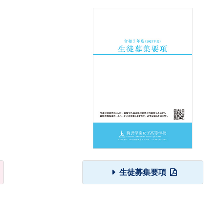
生徒募集要項