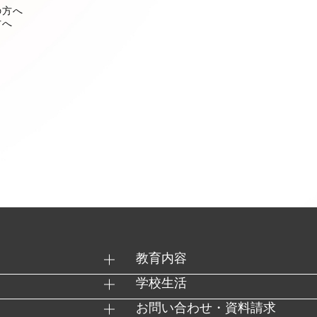
の方へ
方へ
教育内容
学校生活
お問い合わせ・資料請求