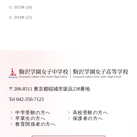
2015年
(18)
2014年
(23)
〒206-8511 東京都稲城市坂浜238番地
Tel 042-350-7123
中学受験の方へ
高校受験の方へ
卒業生の方へ
保護者の方へ
教育関係者の方へ