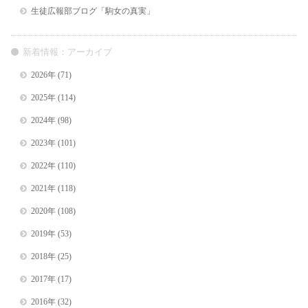
生徒広報部ブログ「駒女の真実」
新着情報：アーカイブ
2026年
(71)
2025年
(114)
2024年
(98)
2023年
(101)
2022年
(110)
2021年
(118)
2020年
(108)
2019年
(53)
2018年
(25)
2017年
(17)
2016年
(32)