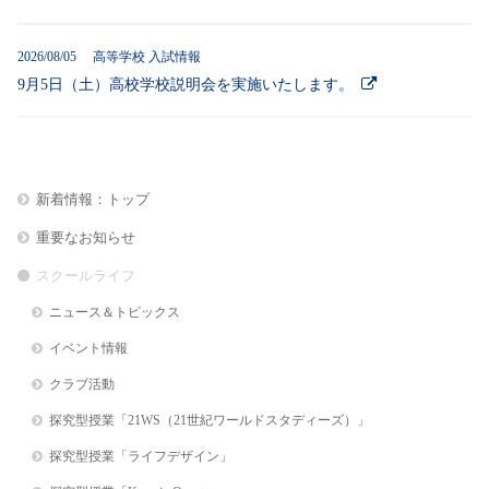
2026/08/05 高等学校 入試情報
9月5日（土）高校学校説明会を実施いたします。
新着情報：トップ
重要なお知らせ
スクールライフ
ニュース＆トピックス
イベント情報
クラブ活動
探究型授業「21WS（21世紀ワールドスタディーズ）」
探究型授業「ライフデザイン」