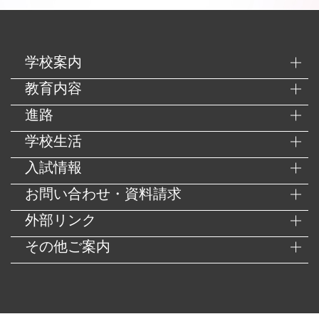
学校案内
教育内容
進路
学校生活
入試情報
お問い合わせ・資料請求
外部リンク
その他ご案内