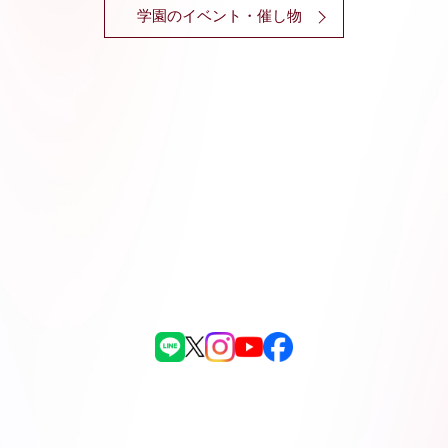
学園のイベント・催し物