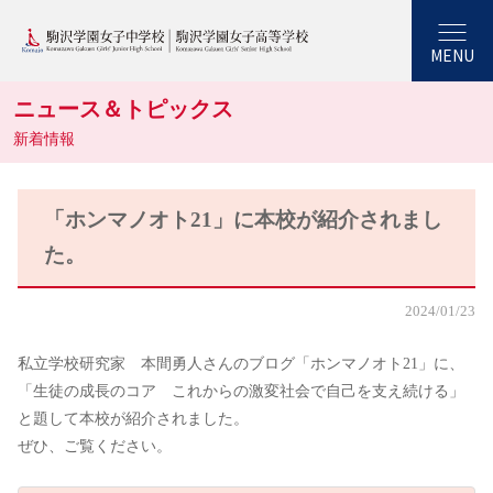
MENU
ニュース＆トピックス
新着情報
「ホンマノオト21」に本校が紹介されまし
た。
2024/01/23
私立学校研究家 本間勇人さんのブログ「ホンマノオト21」に、
「生徒の成長のコア これからの激変社会で自己を支え続ける」
と題して本校が紹介されました。
ぜひ、ご覧ください。