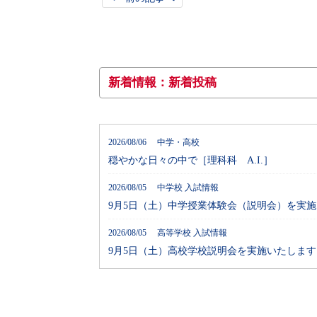
新着情報：新着投稿
2026/08/06 中学・高校
穏やかな日々の中で［理科科 A.I.］
2026/08/05 中学校 入試情報
9月5日（土）中学授業体験会（説明会）を実
2026/08/05 高等学校 入試情報
9月5日（土）高校学校説明会を実施いたします