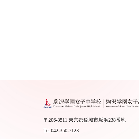
〒206-8511 東京都稲城市坂浜238番地
Tel 042-350-7123