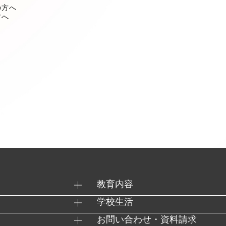
の方へ
方へ
教育内容
学校生活
お問い合わせ・資料請求