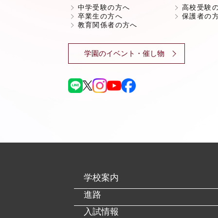
中学受験の方へ
高校受験
卒業生の方へ
保護者の
教育関係者の方へ
学園のイベント・催し物
学校案内
進路
入試情報