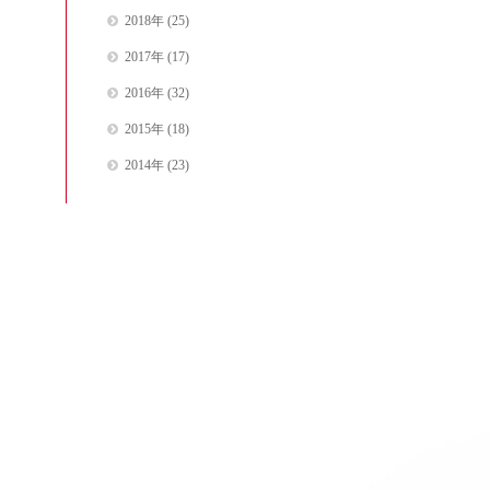
2018年
(25)
2017年
(17)
2016年
(32)
2015年
(18)
2014年
(23)