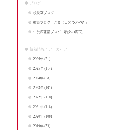
ブログ
校長室ブログ
教員ブログ「こまじょのつぶやき」
生徒広報部ブログ「駒女の真実」
新着情報：アーカイブ
2026年
(71)
2025年
(114)
2024年
(98)
2023年
(101)
2022年
(110)
2021年
(118)
2020年
(108)
2019年
(53)