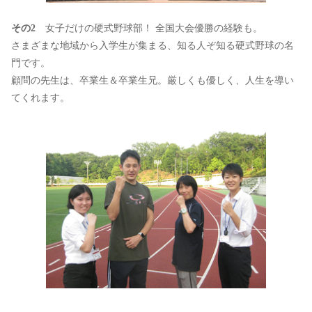
その2
女子だけの硬式野球部！ 全国大会優勝の経験も。
さまざまな地域から入学生が集まる、知る人ぞ知る硬式野球の名
門です。
顧問の先生は、卒業生＆卒業生兄。厳しくも優しく、人生を導い
てくれます。