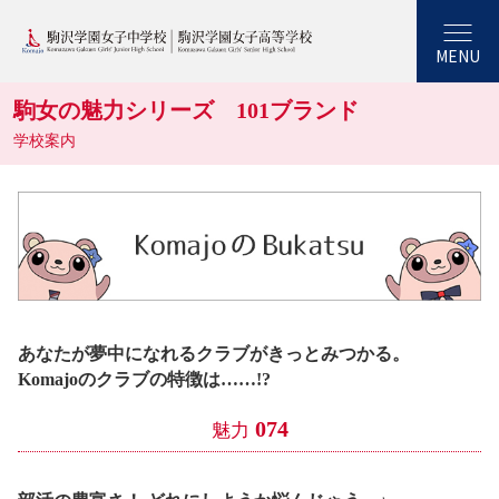
MENU
駒女の魅力シリーズ 101ブランド
学校案内
あなたが夢中になれるクラブがきっとみつかる。
Komajoのクラブの特徴は……!?
074
魅力