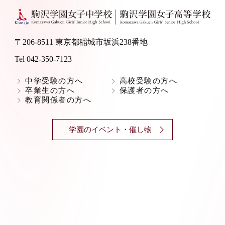
〒206-8511 東京都稲城市坂浜238番地
Tel 042-350-7123
中学受験の方へ
高校受験の方へ
卒業生の方へ
保護者の方へ
教育関係者の方へ
学園のイベント・催し物