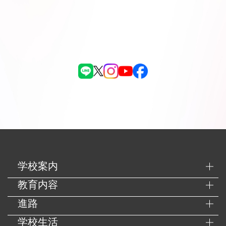
学校案内
教育内容
進路
学校生活