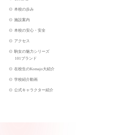
本校の歩み
施設案内
本校の安心・安全
アクセス
駒女の魅力シリーズ
101ブランド
在校生のKomajo大紹介
学校紹介動画
公式キャラクター紹介