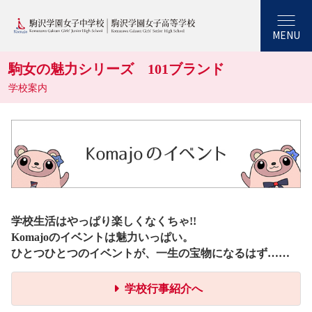
MENU
駒女の魅力シリーズ 101ブランド
学校案内
学校生活はやっぱり楽しくなくちゃ!!
Komajoのイベントは魅力いっぱい。
ひとつひとつのイベントが、一生の宝物になるはず……
学校行事紹介へ