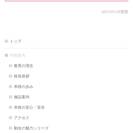
2023/01/20更新
トップ
学校案内
教育の理念
校長挨拶
本校の歩み
施設案内
本校の安心・安全
アクセス
駒女の魅力シリーズ