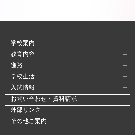
学校案内
教育内容
進路
学校生活
入試情報
お問い合わせ・資料請求
外部リンク
その他ご案内