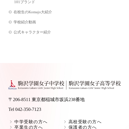
101ブランド
在校生のKomajo大紹介
学校紹介動画
公式キャラクター紹介
〒206-8511 東京都稲城市坂浜238番地
Tel 042-350-7123
中学受験の方へ
高校受験の方へ
卒業生の方へ
保護者の方へ