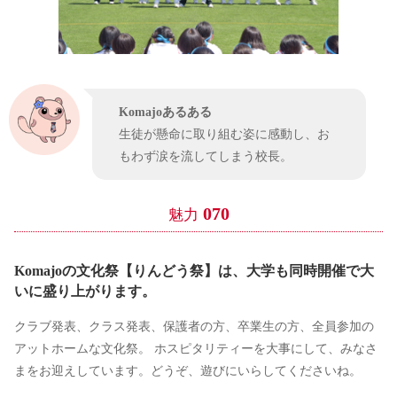
Komajoあるある
生徒が懸命に取り組む姿に感動し、お
もわず涙を流してしまう校長。
070
魅力
Komajoの文化祭【りんどう祭】は、大学も同時開催で大
いに盛り上がります。
クラブ発表、クラス発表、保護者の方、卒業生の方、全員参加の
アットホームな文化祭。 ホスピタリティーを大事にして、みなさ
まをお迎えしています。どうぞ、遊びにいらしてくださいね。