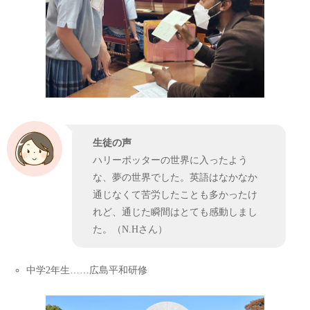
生徒の声
ハリーポッターの世界に入ったよう
な、夢の世界でした。英語はなかなか
通じなくて苦労したことも多かったけ
れど、通じた瞬間はとても感動しまし
た。（N.Hさん）
中学2年生……広島平和研修