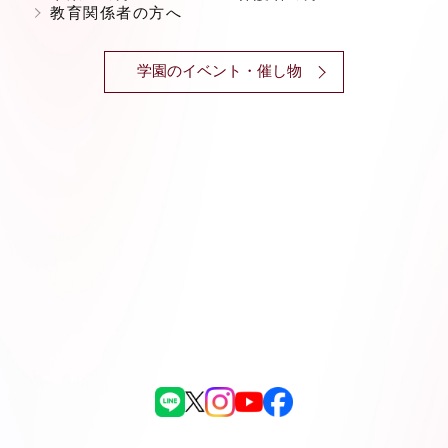
教育関係者の方へ
学園のイベント・催し物