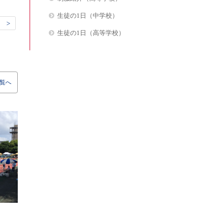
生徒の1日（中学校）
 >
生徒の1日（高等学校）
覧へ