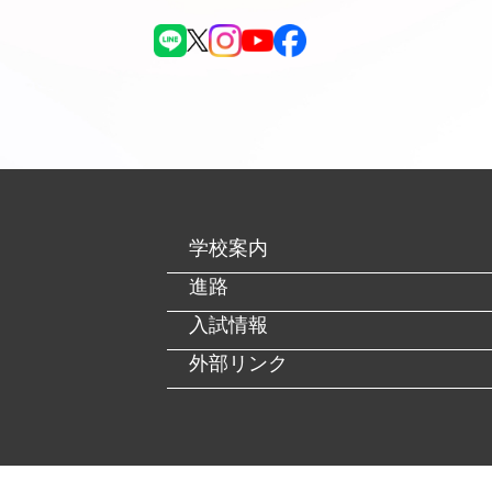
学校案内
進路
入試情報
外部リンク