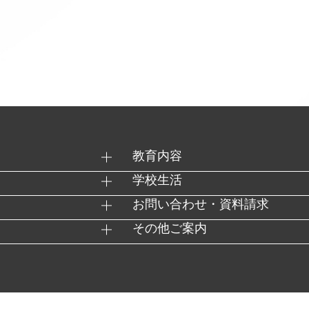
教育内容
学校生活
お問い合わせ・資料請求
その他ご案内