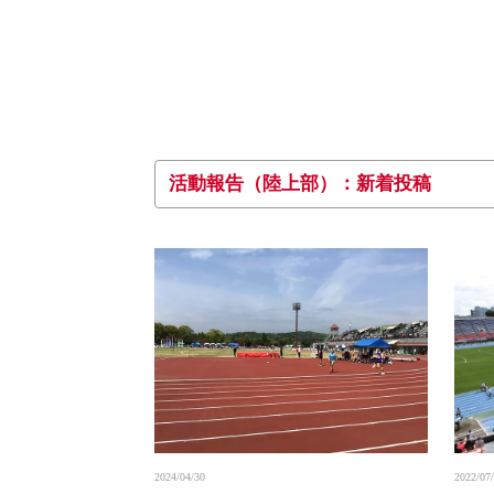
活動報告（陸上部）：新着投稿
2024/04/30
2022/07