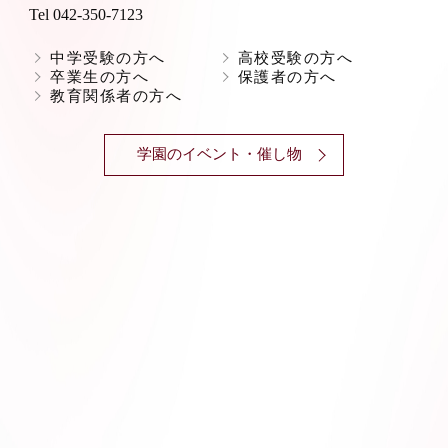
Tel 042-350-7123
中学受験の方へ
高校受験の方へ
卒業生の方へ
保護者の方へ
教育関係者の方へ
学園のイベント・催し物