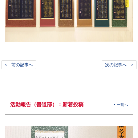
< 前の記事へ
次の記事へ >
活動報告（書道部）：新着投稿
一覧へ