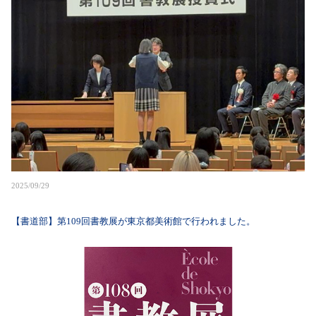
2025/09/29
【書道部】第109回書教展が東京都美術館で行われました。