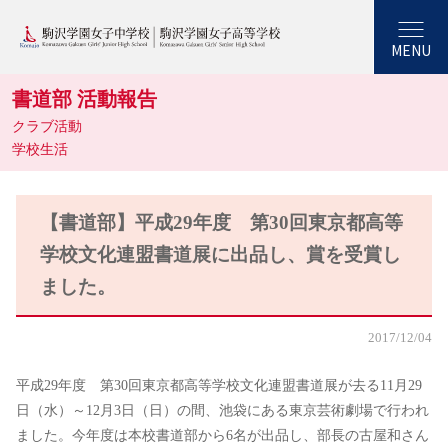
MENU
書道部 活動報告
クラブ活動
学校生活
【書道部】平成29年度 第30回東京都高等
学校文化連盟書道展に出品し、賞を受賞し
ました。
2017/12/04
平成29年度 第30回東京都高等学校文化連盟書道展が去る11月29
日（水）～12月3日（日）の間、池袋にある東京芸術劇場で行われ
ました。今年度は本校書道部から6名が出品し、部長の古屋和さん