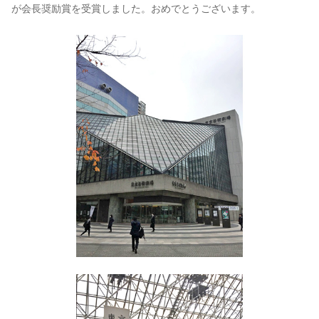
が会長奨励賞を受賞しました。おめでとうございます。