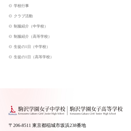
学校行事
クラブ活動
制服紹介（中学校）
制服紹介（高等学校）
生徒の1日（中学校）
生徒の1日（高等学校）
〒206-8511 東京都稲城市坂浜238番地