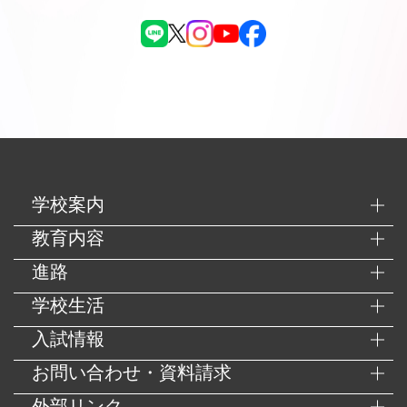
学校案内
教育内容
進路
学校生活
入試情報
お問い合わせ・資料請求
外部リンク