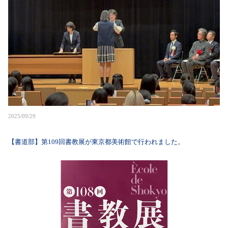
2025/09/29
【書道部】第109回書教展が東京都美術館で行われました。