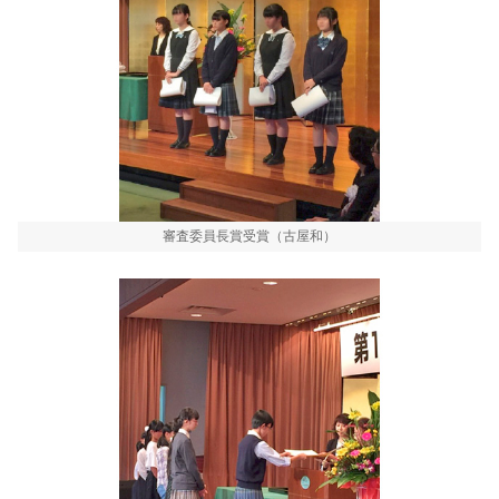
審査委員長賞受賞（古屋和）