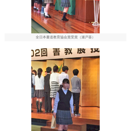
全日本書道教育協会賞受賞（瀬戸葵）