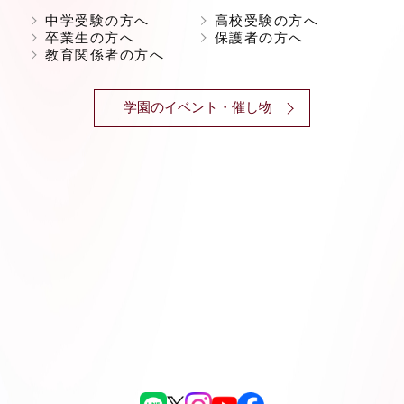
中学受験の方へ
高校受験の方へ
卒業生の方へ
保護者の方へ
教育関係者の方へ
学園のイベント・催し物