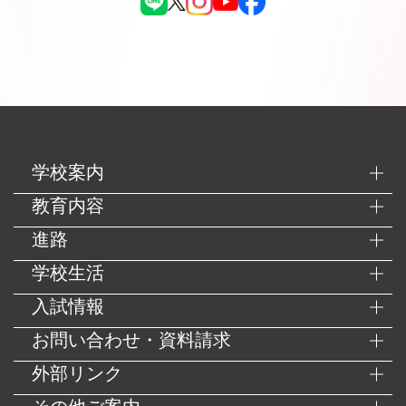
学校案内
教育内容
進路
学校生活
入試情報
お問い合わせ・資料請求
外部リンク