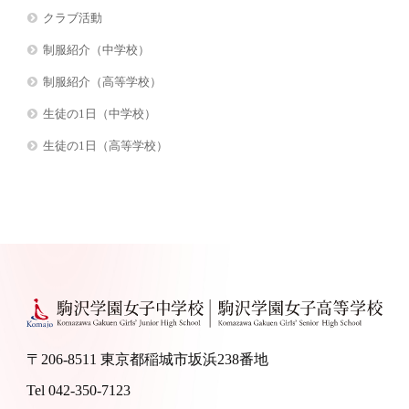
クラブ活動
制服紹介（中学校）
制服紹介（高等学校）
生徒の1日（中学校）
生徒の1日（高等学校）
〒206-8511 東京都稲城市坂浜238番地
Tel 042-350-7123