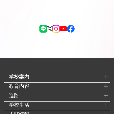
学校案内
教育内容
進路
学校生活