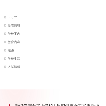
トップ
新着情報
学校案内
教育内容
進路
学校生活
入試情報