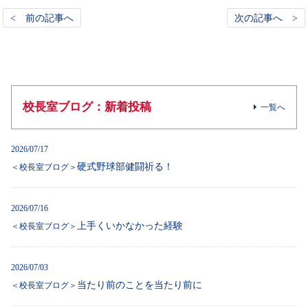
< 前の記事へ
次の記事へ >
校長室ブログ：新着投稿
一覧へ
2026/07/17
硬式野球部健闘祈る！
＜校長室ブログ＞
2026/07/16
上手くいかなかった経験
＜校長室ブログ＞
2026/07/03
当たり前のことを当たり前に
＜校長室ブログ＞