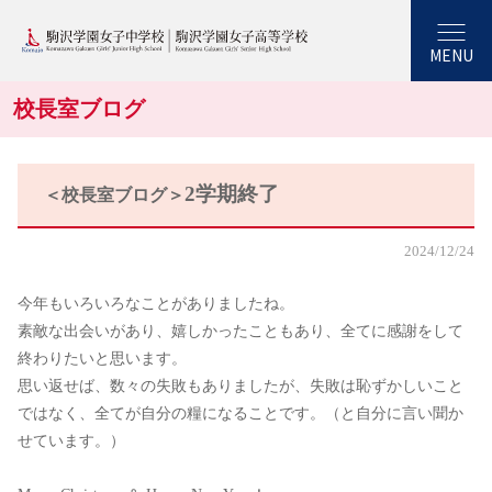
MENU
校長室ブログ
2学期終了
＜校長室ブログ＞
2024/12/24
今年もいろいろなことがありましたね。
素敵な出会いがあり、嬉しかったこともあり、全てに感謝をして
終わりたいと思います。
思い返せば、数々の失敗もありましたが、失敗は恥ずかしいこと
ではなく、全てが自分の糧になることです。（と自分に言い聞か
せています。）