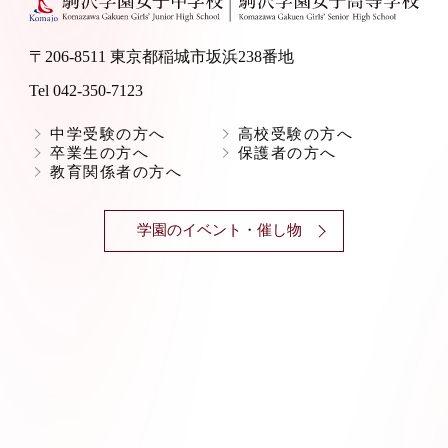
〒206-8511 東京都稲城市坂浜238番地
Tel 042-350-7123
中学受験の方へ
高校受験の方へ
卒業生の方へ
保護者の方へ
教育関係者の方へ
学園のイベント・催し物