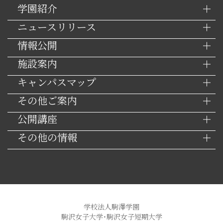
学園紹介
ニュースリリース
情報公開
施設案内
キャンパスマップ
その他ご案内
公開講座
その他の情報
学校法人駒澤学園
駒沢女子大学・駒沢女子短期大学