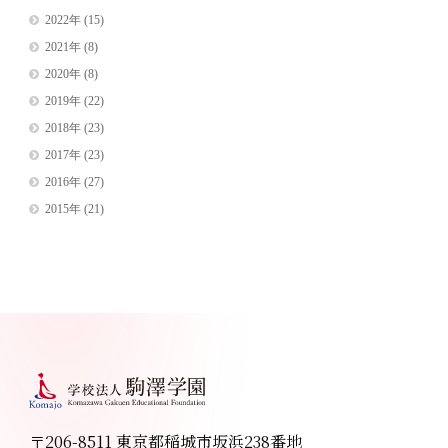
2022年
(15)
2021年
(8)
2020年
(8)
2019年
(22)
2018年
(23)
2017年
(23)
2016年
(27)
2015年
(21)
〒206-8511 東京都稲城市坂浜238番地