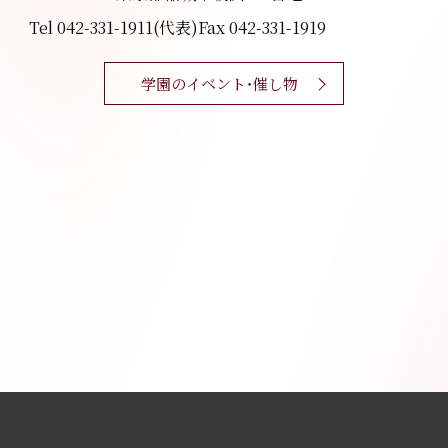
Tel 042-331-1911(代表)
Fax 042-331-1919
学園のイベント・催し物