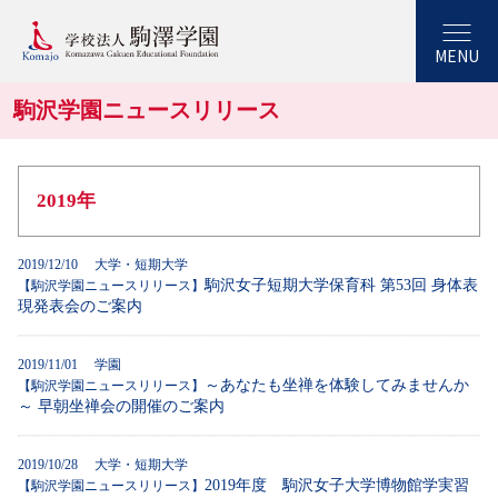
MENU
駒沢学園ニュースリリース
2019年
2019/12/10 大学・短期大学
駒沢女子短期大学保育科 第53回 身体表
【駒沢学園ニュースリリース】
現発表会のご案内
2019/11/01 学園
～あなたも坐禅を体験してみませんか
【駒沢学園ニュースリリース】
～ 早朝坐禅会の開催のご案内
2019/10/28 大学・短期大学
2019年度 駒沢女子大学博物館学実習
【駒沢学園ニュースリリース】