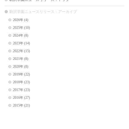
駒沢学園ニュースリリース：アーカイブ
2026年
(4)
2025年
(10)
2024年
(8)
2023年
(14)
2022年
(15)
2021年
(8)
2020年
(8)
2019年
(22)
2018年
(23)
2017年
(23)
2016年
(27)
2015年
(21)