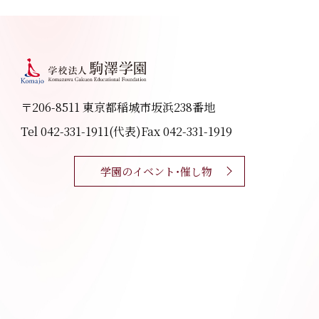
〒206-8511 東京都稲城市坂浜238番地
Tel 042-331-1911(代表)
Fax 042-331-1919
学園のイベント・催し物