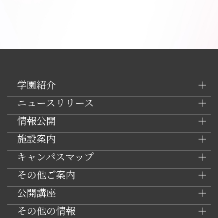
学園紹介
ニュースリリース
情報公開
施設案内
キャンパスマップ
その他ご案内
公開講座
その他の情報