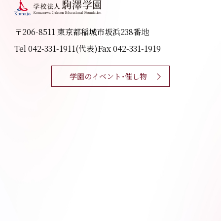
〒206-8511 東京都稲城市坂浜238番地
Tel 042-331-1911(代表)
Fax 042-331-1919
学園のイベント・催し物