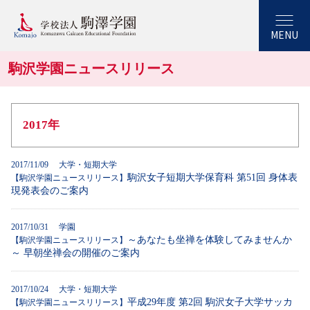
MENU
駒沢学園ニュースリリース
2017年
2017/11/09 大学・短期大学
駒沢女子短期大学保育科 第51回 身体表
【駒沢学園ニュースリリース】
現発表会のご案内
2017/10/31 学園
～あなたも坐禅を体験してみませんか
【駒沢学園ニュースリリース】
～ 早朝坐禅会の開催のご案内
2017/10/24 大学・短期大学
平成29年度 第2回 駒沢女子大学サッカ
【駒沢学園ニュースリリース】