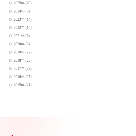
2025年
(10)
2024年
(8)
2023年
(14)
2022年
(15)
2021年
(8)
2020年
(8)
2019年
(22)
2018年
(23)
2017年
(23)
2016年
(27)
2015年
(21)