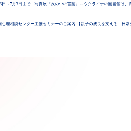
26日～7月3日まで「写真展『炎の中の言葉』～ウクライナの図書館は、
園心理相談センター主催セミナーのご案内 【親子の成長を支える 日常