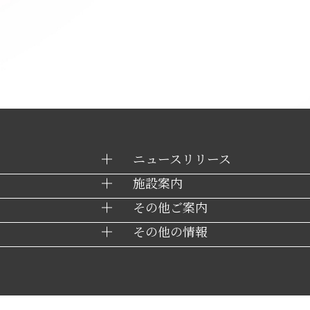
ニュースリリース
施設案内
その他ご案内
その他の情報