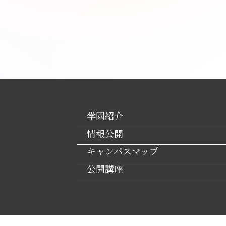
学園紹介
情報公開
キャンパスマップ
公開講座