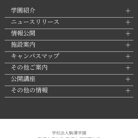
学園紹介
ニュースリリース
情報公開
施設案内
キャンパスマップ
その他ご案内
公開講座
その他の情報
学校法人駒澤学園