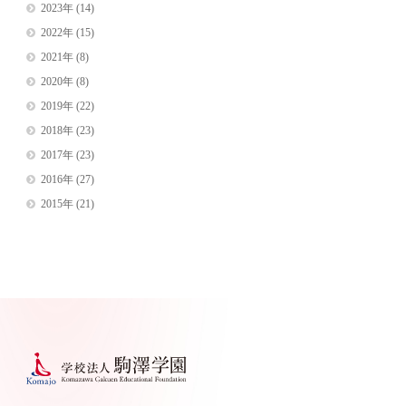
2023年
(14)
2022年
(15)
2021年
(8)
2020年
(8)
2019年
(22)
2018年
(23)
2017年
(23)
2016年
(27)
2015年
(21)