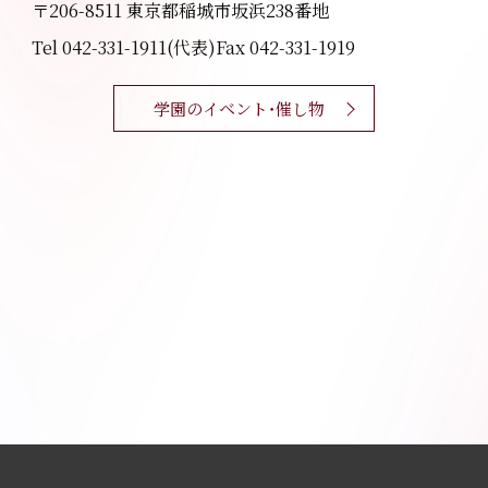
〒206-8511 東京都稲城市坂浜238番地
Tel 042-331-1911(代表)
Fax 042-331-1919
学園のイベント・催し物