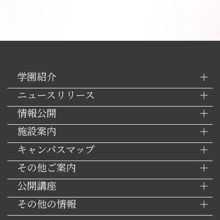
学園紹介
ニュースリリース
情報公開
施設案内
キャンパスマップ
その他ご案内
公開講座
その他の情報