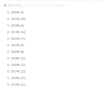
駒沢学園ニュースリリース：アーカイブ
2026年
(4)
2025年
(10)
2024年
(8)
2023年
(14)
2022年
(15)
2021年
(8)
2020年
(8)
2019年
(22)
2018年
(23)
2017年
(23)
2016年
(27)
2015年
(21)