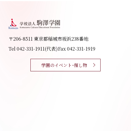
〒206-8511 東京都稲城市坂浜238番地
Tel 042-331-1911(代表)
Fax 042-331-1919
学園のイベント・催し物