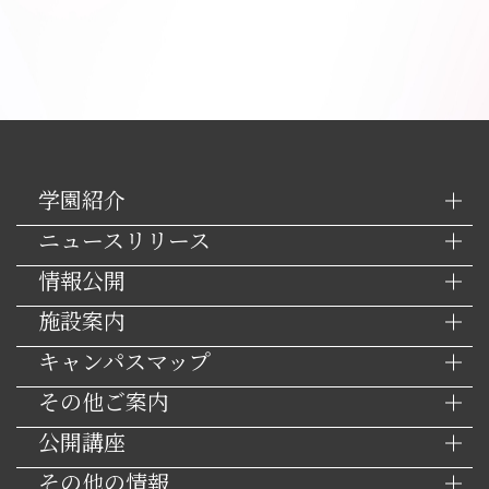
学園紹介
ニュースリリース
情報公開
施設案内
キャンパスマップ
その他ご案内
公開講座
その他の情報