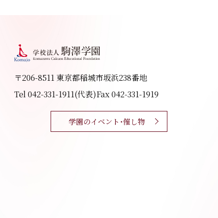
〒206-8511 東京都稲城市坂浜238番地
Tel 042-331-1911(代表)
Fax 042-331-1919
学園のイベント・催し物