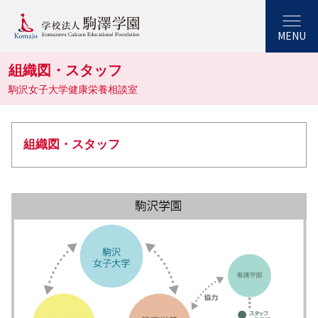
MENU
組織図・スタッフ
駒沢女子大学健康栄養相談室
組織図・スタッフ