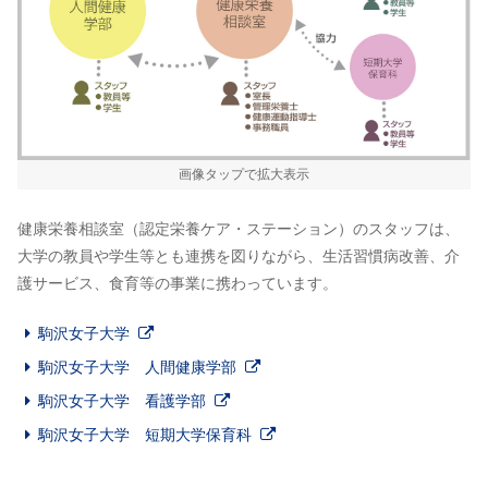
画像タップで拡大表示
健康栄養相談室（認定栄養ケア・ステーション）のスタッフは、
大学の教員や学生等とも連携を図りながら、生活習慣病改善、介
護サービス、食育等の事業に携わっています。
駒沢女子大学
駒沢女子大学 人間健康学部
駒沢女子大学 看護学部
駒沢女子大学 短期大学保育科