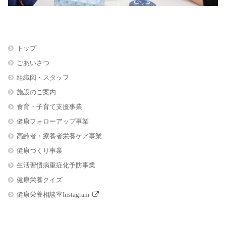
トップ
ごあいさつ
組織図・スタッフ
施設のご案内
食育・子育て支援事業
健康フォローアップ事業
高齢者・療養者栄養ケア事業
健康づくり事業
生活習慣病重症化予防事業
健康栄養クイズ
健康栄養相談室Instagram