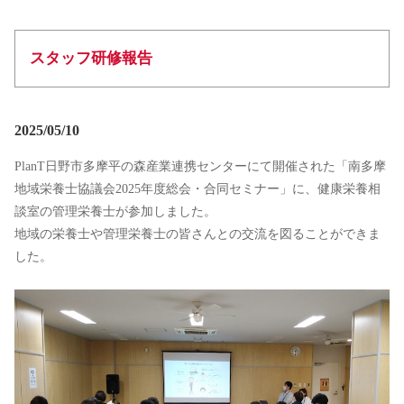
スタッフ研修報告
2025/05/10
PlanT日野市多摩平の森産業連携センターにて開催された「南多摩
地域栄養士協議会2025年度総会・合同セミナー」に、健康栄養相
談室の管理栄養士が参加しました。
地域の栄養士や管理栄養士の皆さんとの交流を図ることができま
した。