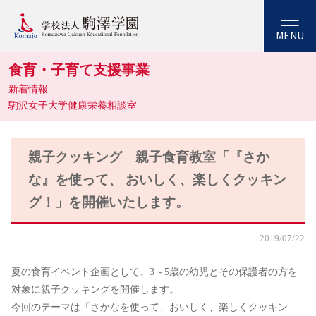
MENU
食育・子育て支援事業
新着情報
駒沢女子大学健康栄養相談室
親子クッキング 親子食育教室「『さか
な』を使って、 おいしく、楽しくクッキン
グ！」を開催いたします。
2019/07/22
夏の食育イベント企画として、3～5歳の幼児とその保護者の方を
対象に親子クッキングを開催します。
今回のテーマは「さかなを使って、おいしく、楽しくクッキン