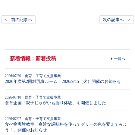
< 前の記事へ
次の記事へ >
新着情報：新着投稿
一覧へ
2026/07/30 食育・子育て支援事業
2026年度第2回離乳食ルーム 2026/9/15（火）開催のお知らせ
2026/07/10 食育・子育て支援事業
食育企画「親子じゃがいも掘り体験」を開催しました
2026/07/07 食育・子育て支援事業
食べ物実験教室「身近な調味料を使ってゼリーの色を変えてみよ
う！」開催のお知らせ