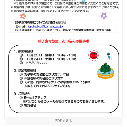
PDFで見る