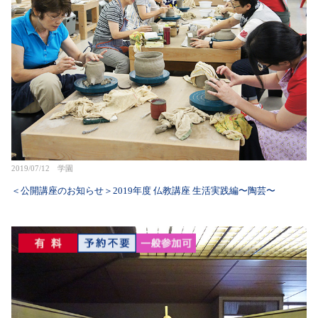
2019/07/12 学園
＜公開講座のお知らせ＞2019年度 仏教講座 生活実践編〜陶芸〜