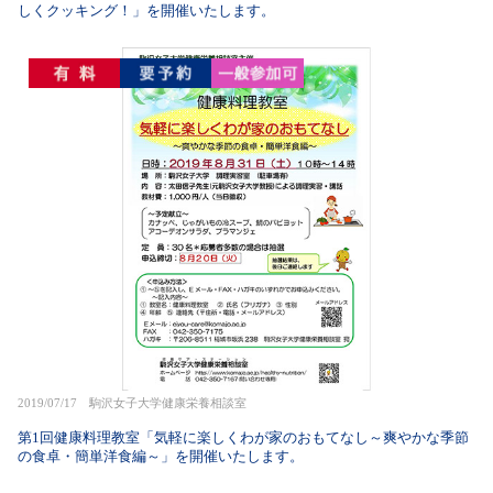
しくクッキング！」を開催いたします。
2019/07/17 駒沢女子大学健康栄養相談室
第1回健康料理教室「気軽に楽しくわが家のおもてなし～爽やかな季節
の食卓・簡単洋食編～」を開催いたします。