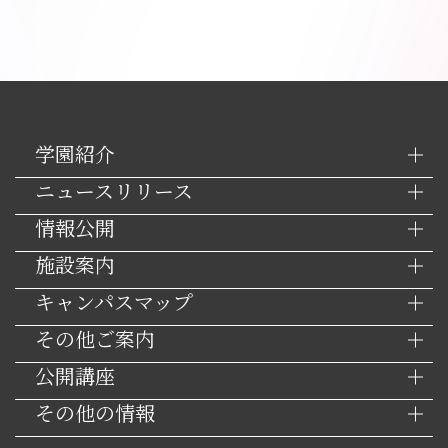
学園紹介
ニュースリリース
情報公開
施設案内
キャンパスマップ
その他ご案内
公開講座
その他の情報