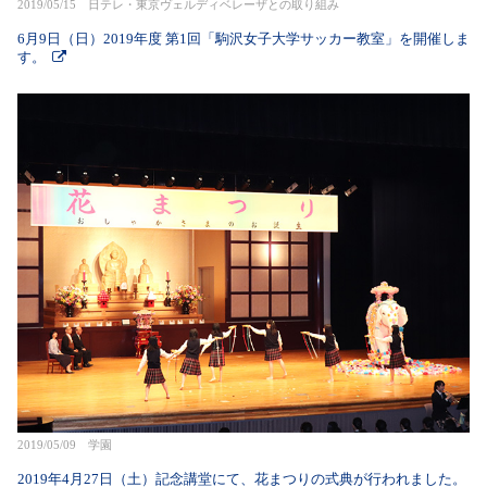
2019/05/15 日テレ・東京ヴェルディベレーザとの取り組み
6月9日（日）2019年度 第1回「駒沢女子大学サッカー教室」を開催しま
す。
2019/05/09 学園
2019年4月27日（土）記念講堂にて、花まつりの式典が行われました。