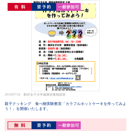
2019/07/16 駒沢女子大学健康栄養相談室
親子クッキング 食べ物実験教室「カラフルホットケーキを作ってみよ
う！」を開催いたします。