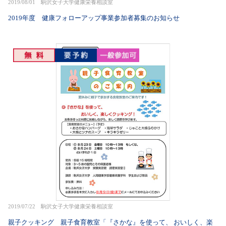
2019/08/01 駒沢女子大学健康栄養相談室
2019年度 健康フォローアップ事業参加者募集のお知らせ
2019/07/22 駒沢女子大学健康栄養相談室
親子クッキング 親子食育教室「『さかな』を使って、 おいしく、楽