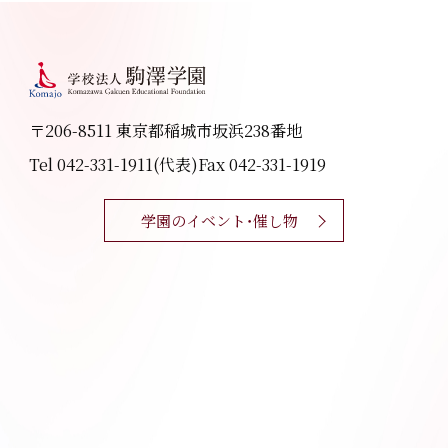
〒206-8511 東京都稲城市坂浜238番地
Tel 042-331-1911(代表)
Fax 042-331-1919
学園のイベント・催し物