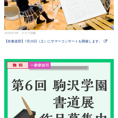
2019/07/08 クラブ活動
【吹奏楽部】7月20日（土）にサマーコンサートを開催します。