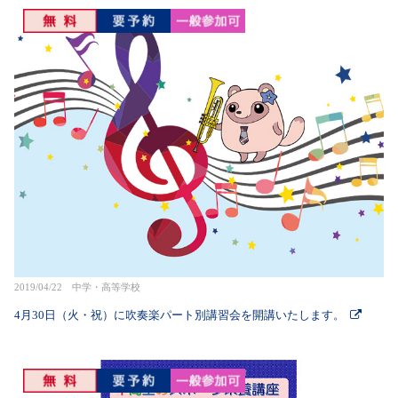
2019/04/22 中学・高等学校
4月30日（火・祝）に吹奏楽パート別講習会を開講いたします。