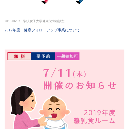
2019/06/03 駒沢女子大学健康栄養相談室
2019年度 健康フォローアップ事業について