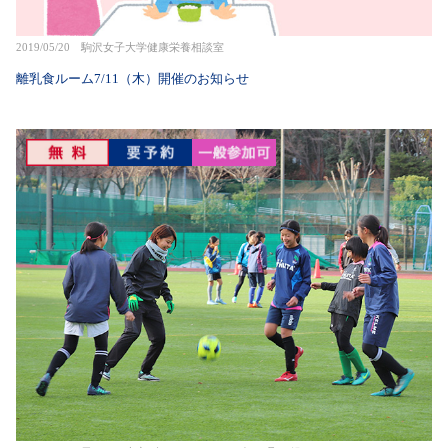
2019/05/20 駒沢女子大学健康栄養相談室
離乳食ルーム7/11（木）開催のお知らせ