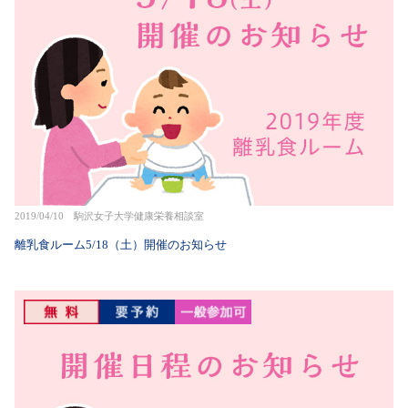
2019/04/10 駒沢女子大学健康栄養相談室
離乳食ルーム5/18（土）開催のお知らせ