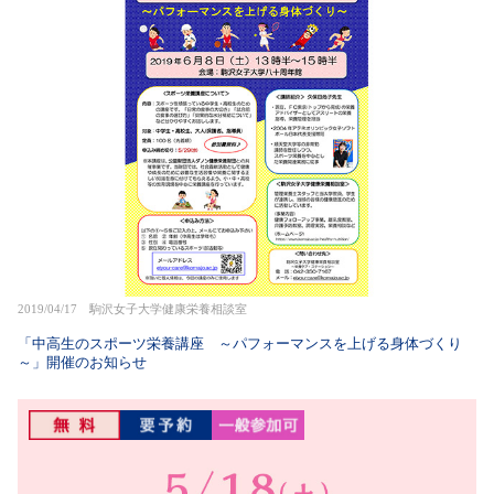
2019/04/17 駒沢女子大学健康栄養相談室
「中高生のスポーツ栄養講座 ～パフォーマンスを上げる身体づくり
～」開催のお知らせ