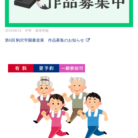
2019/06/14 中学・高等学校
第6回 駒沢学園書道展 作品募集のお知らせ