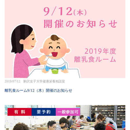
2019/07/12 駒沢女子大学健康栄養相談室
離乳食ルーム9/12（木）開催のお知らせ