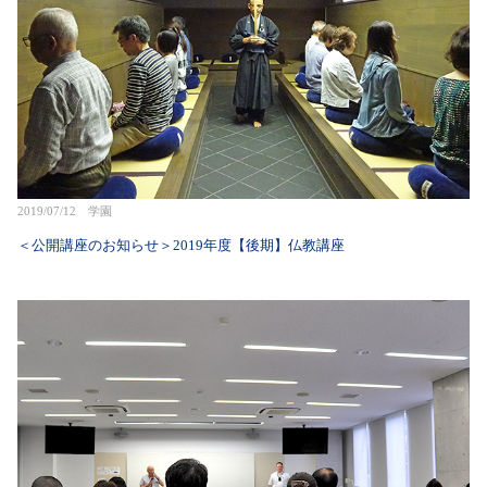
2019/07/12 学園
＜公開講座のお知らせ＞2019年度【後期】仏教講座